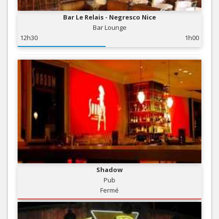
Bar Le Relais - Negresco Nice
Bar Lounge
12h30
1h00
Shadow
Pub
Fermé