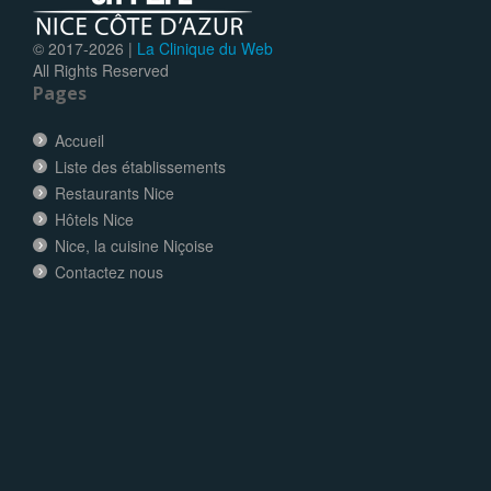
© 2017-
2026 |
La Clinique du Web
All Rights Reserved
Pages
Accueil
Liste des établissements
Restaurants Nice
Hôtels Nice
Nice, la cuisine Niçoise
Contactez nous