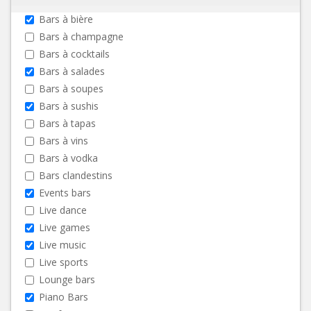
Bars à bière
Bars à champagne
Bars à cocktails
Bars à salades
Bars à soupes
Bars à sushis
Bars à tapas
Bars à vins
Bars à vodka
Bars clandestins
Events bars
Live dance
Live games
Live music
Live sports
Lounge bars
Piano Bars