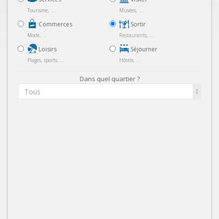
Tourisme, ...
Musées, ...
Commerces
Sortir
Mode, ...
Restaurants, ...
Loisirs
Séjourner
Plages, sports, ...
Hôtels, ...
Dans quel quartier ?
Tous