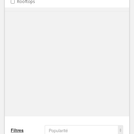
Rooftops
Filtres
Popularité