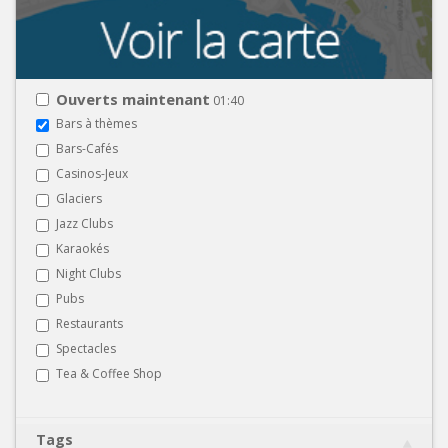
Ouverts maintenant
01:40
Bars à thèmes
Bars-Cafés
Casinos-Jeux
Glaciers
Jazz Clubs
Karaokés
Night Clubs
Pubs
Restaurants
Spectacles
Tea & Coffee Shop
Tags