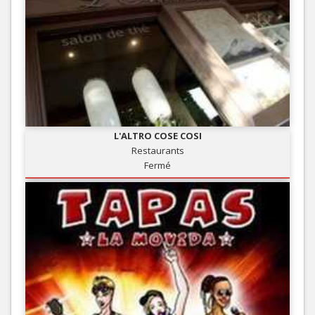
L'ALTRO COSE COSI
Restaurants
Fermé