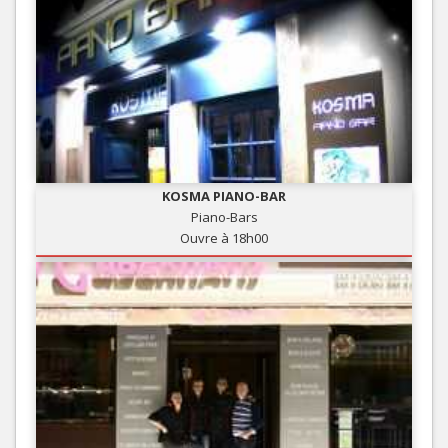
KOSMA PIANO-BAR
Piano-Bars
Ouvre à 18h00