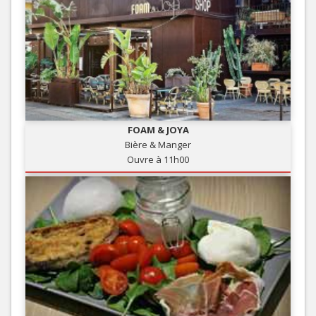
FOAM & JOYA
Bière & Manger
Ouvre à 11h00