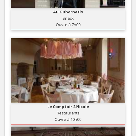
Au Gubernatis
Snack
Ouvre à 7h00
Le Comptoir 2 Nicole
Restaurants
Ouvre à 10h00