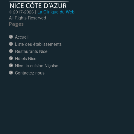
© 2017-
2026 |
La Clinique du Web
All Rights Reserved
Pages
Accueil
Liste des établissements
Restaurants Nice
Hôtels Nice
Nice, la cuisine Niçoise
Contactez nous