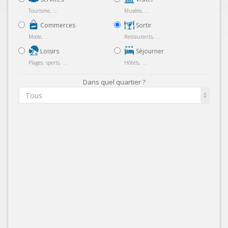
Tourisme, ...
Musées, ...
Commerces
Sortir
Mode, ...
Restaurants, ...
Loisirs
Séjourner
Plages, sports, ...
Hôtels, ...
Dans quel quartier ?
Tous