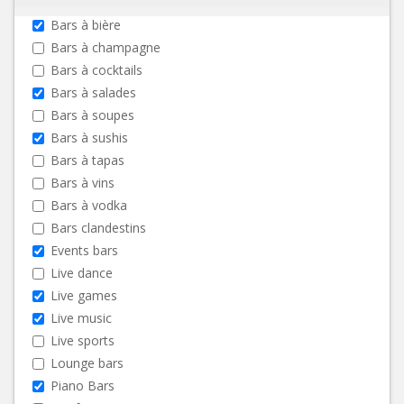
Bars à bière
Bars à champagne
Bars à cocktails
Bars à salades
Bars à soupes
Bars à sushis
Bars à tapas
Bars à vins
Bars à vodka
Bars clandestins
Events bars
Live dance
Live games
Live music
Live sports
Lounge bars
Piano Bars