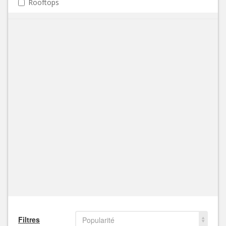
Rooftops
Filtres
Popularité