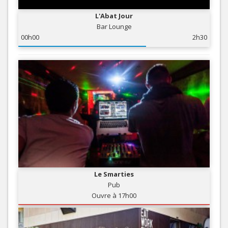
L'Abat Jour
Bar Lounge
00h00
2h30
Le Smarties
Pub
Ouvre à 17h00