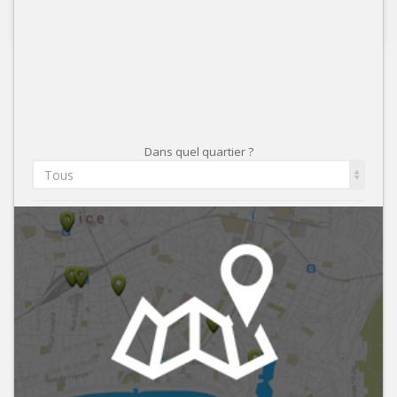
Dans quel quartier ?
Tous