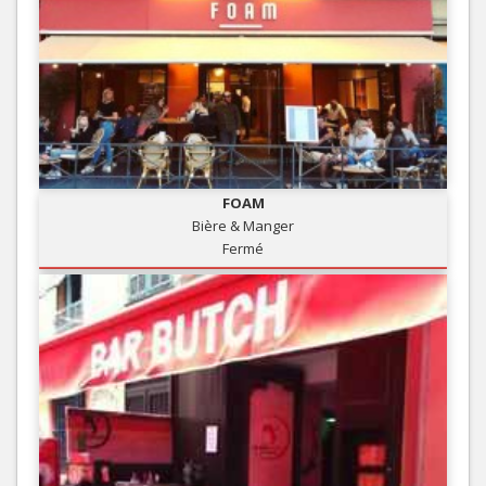
FOAM
Bière & Manger
Fermé