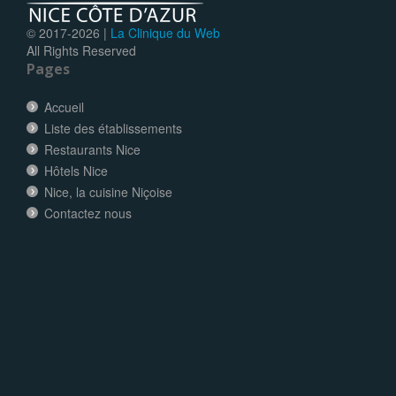
© 2017-
2026 |
La Clinique du Web
All Rights Reserved
Pages
Accueil
Liste des établissements
Restaurants Nice
Hôtels Nice
Nice, la cuisine Niçoise
Contactez nous