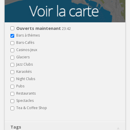
Ouverts maintenant
23:42
Bars à thèmes
Bars-Cafés
Casinos-Jeux
Glaciers
Jazz Clubs
Karaokés
Night Clubs
Pubs
Restaurants
Spectacles
Tea & Coffee Shop
Tags