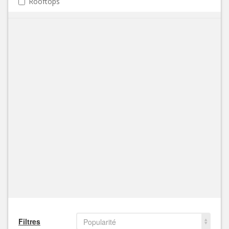
Rooftops
Filtres
Popularité