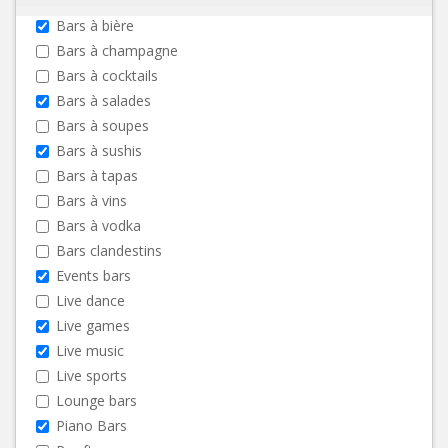
Bars à bière
Bars à champagne
Bars à cocktails
Bars à salades
Bars à soupes
Bars à sushis
Bars à tapas
Bars à vins
Bars à vodka
Bars clandestins
Events bars
Live dance
Live games
Live music
Live sports
Lounge bars
Piano Bars