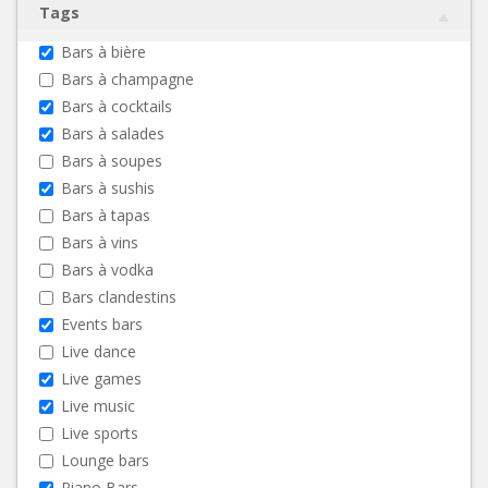
Tags
Bars à bière
Bars à champagne
Bars à cocktails
Bars à salades
Bars à soupes
Bars à sushis
Bars à tapas
Bars à vins
Bars à vodka
Bars clandestins
Events bars
Live dance
Live games
Live music
Live sports
Lounge bars
Piano Bars