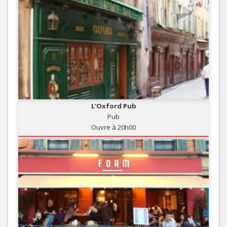
L'Oxford Pub
Pub
Ouvre à 20h00