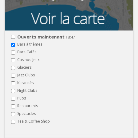
Ouverts maintenant
18:47
Bars à thèmes
Bars-Cafés
Casinos-Jeux
Glaciers
Jazz Clubs
Karaokés
Night Clubs
Pubs
Restaurants
Spectacles
Tea & Coffee Shop