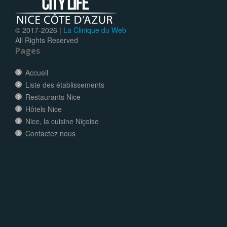
© 2017-
2026 |
La Clinique du Web
All Rights Reserved
Pages
Accueil
Liste des établissements
Restaurants Nice
Hôtels Nice
Nice, la cuisine Niçoise
Contactez nous