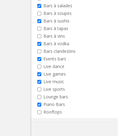
Bars à salades
Bars à soupes
Bars à sushis
Bars à tapas
Bars à vins
Bars à vodka
Bars clandestins
Events bars
Live dance
Live games
Live music
Live sports
Lounge bars
Piano Bars
Rooftops