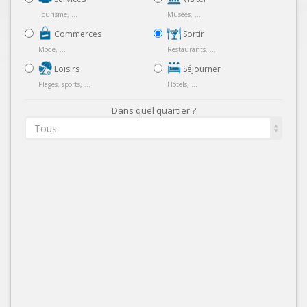
Tourisme, ...
Musées, ...
Commerces
Sortir
Mode, ...
Restaurants, ...
Loisirs
Séjourner
Plages, sports, ...
Hôtels, ...
Dans quel quartier ?
Tous