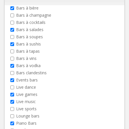
Bars à bière
Bars à champagne
Bars à cocktails
Bars à salades
Bars à soupes
Bars à sushis
Bars à tapas
Bars à vins
Bars à vodka
Bars clandestins
Events bars
Live dance
Live games
Live music
Live sports
Lounge bars
Piano Bars