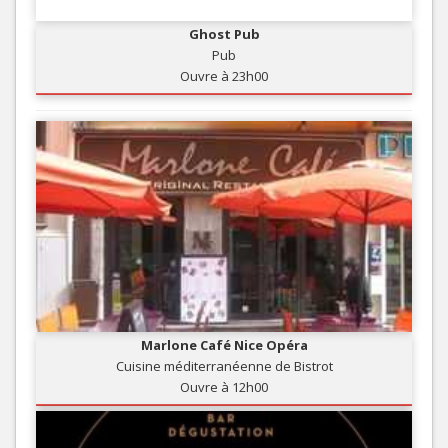
Ghost Pub
Pub
Ouvre à 23h00
Marlone Café Nice Opéra
Cuisine méditerranéenne de Bistrot
Ouvre à 12h00