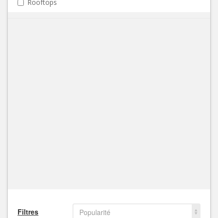
Rooftops
Filtres
Popularité