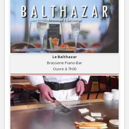
Le Balthazar
Brasserie Piano-Bar
Ouvre à 7h00