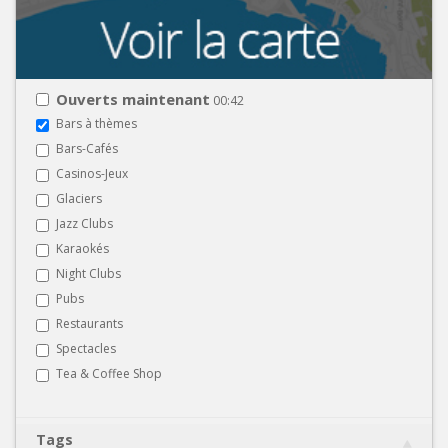
Ouverts maintenant
00:42
Bars à thèmes
Bars-Cafés
Casinos-Jeux
Glaciers
Jazz Clubs
Karaokés
Night Clubs
Pubs
Restaurants
Spectacles
Tea & Coffee Shop
Tags