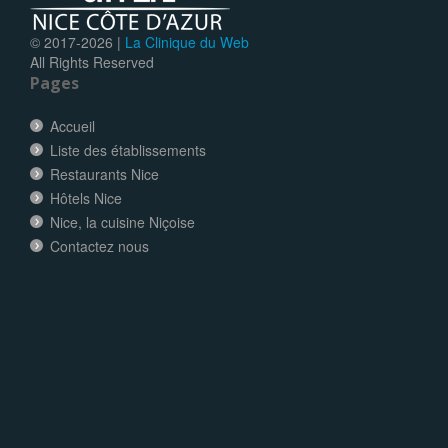
© 2017-
2026 |
La Clinique du Web
All Rights Reserved
Pages
Accueil
Liste des établissements
Restaurants Nice
Hôtels Nice
Nice, la cuisine Niçoise
Contactez nous