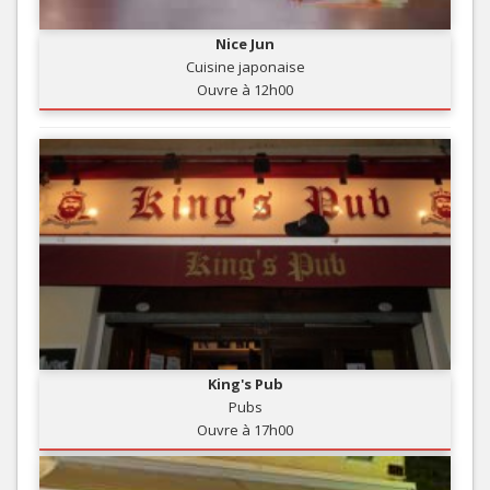
Nice Jun
Cuisine japonaise
Ouvre à 12h00
King's Pub
Pubs
Ouvre à 17h00