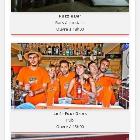
Puzzle Bar
Bars à cocktails
Ouvre à 18h00
Le 4 - Four Drink
Pub
Ouvre à 15h00