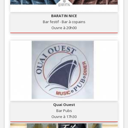
BARATIN NICE
Bar festif - Bar à copains
Ouvre à 20h00
Quai Ouest
Bar Pubs
Ouvre à 17h30