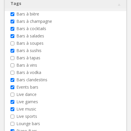
Tags
Bars à bière
Bars à champagne
Bars à cocktails
Bars à salades
Bars à soupes
Bars à sushis
Bars à tapas
Bars à vins
Bars à vodka
Bars clandestins
Events bars
Live dance
Live games
Live music
Live sports
Lounge bars
Piano Bars