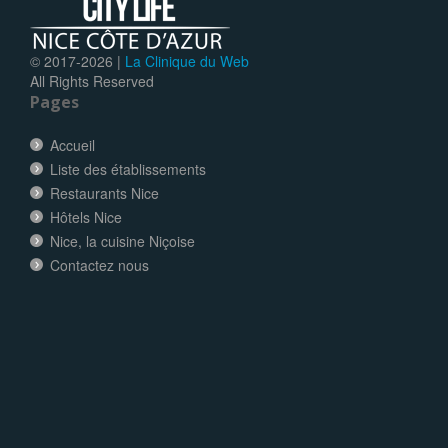
© 2017-
2026 |
La Clinique du Web
All Rights Reserved
Pages
Accueil
Liste des établissements
Restaurants Nice
Hôtels Nice
Nice, la cuisine Niçoise
Contactez nous