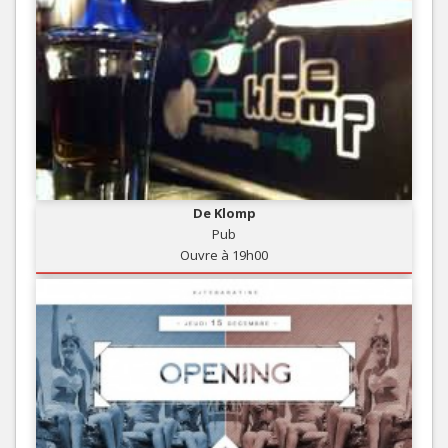
De Klomp
Pub
Ouvre à 19h00