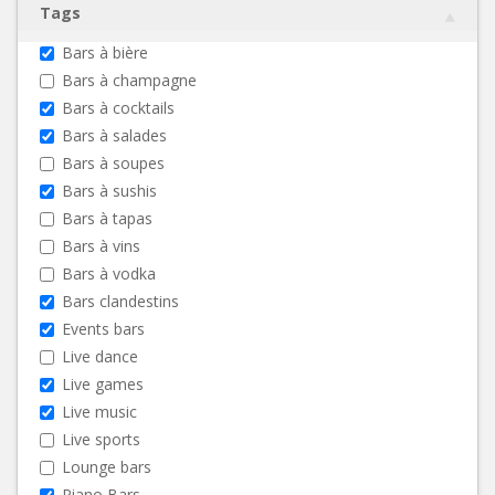
Tags
Bars à bière
Bars à champagne
Bars à cocktails
Bars à salades
Bars à soupes
Bars à sushis
Bars à tapas
Bars à vins
Bars à vodka
Bars clandestins
Events bars
Live dance
Live games
Live music
Live sports
Lounge bars
Piano Bars