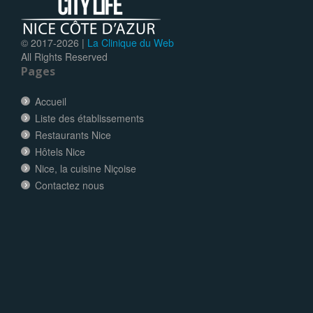
© 2017-
2026 |
La Clinique du Web
All Rights Reserved
Pages
Accueil
Liste des établissements
Restaurants Nice
Hôtels Nice
Nice, la cuisine Niçoise
Contactez nous