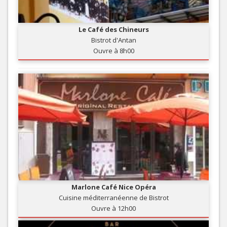
Le Café des Chineurs
Bistrot d'Antan
Ouvre à 8h00
Marlone Café Nice Opéra
Cuisine méditerranéenne de Bistrot
Ouvre à 12h00