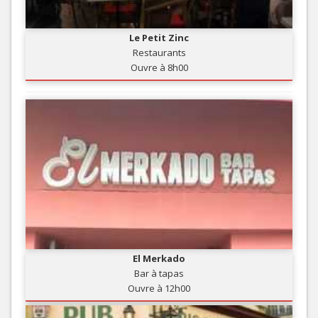
Le Petit Zinc
Restaurants
Ouvre à 8h00
El Merkado
Bar à tapas
Ouvre à 12h00