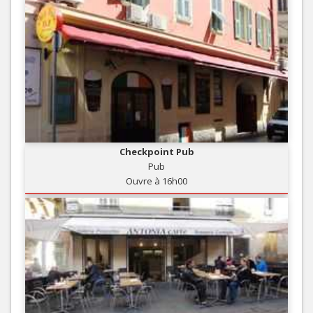
Checkpoint Pub
Pub
Ouvre à 16h00