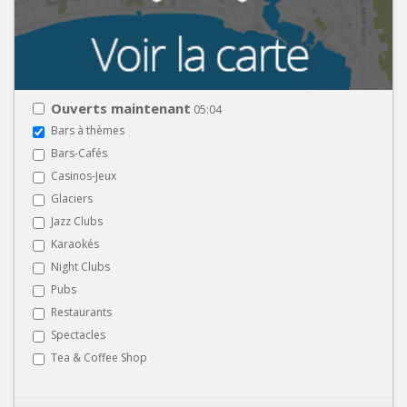
Ouverts maintenant
05:04
Bars à thèmes
Bars-Cafés
Casinos-Jeux
Glaciers
Jazz Clubs
Karaokés
Night Clubs
Pubs
Restaurants
Spectacles
Tea & Coffee Shop