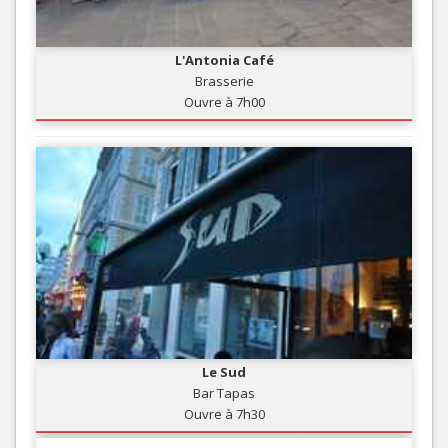
L'Antonia Café
Brasserie
Ouvre à 7h00
Le Sud
Bar Tapas
Ouvre à 7h30