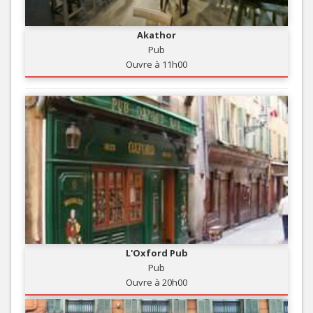
Akathor
Pub
Ouvre à 11h00
L'Oxford Pub
Pub
Ouvre à 20h00