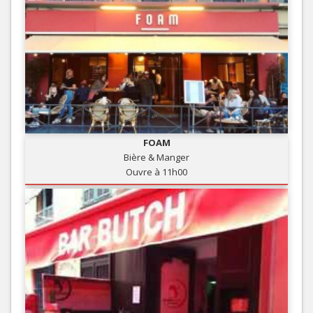
FOAM
Bière & Manger
Ouvre à 11h00