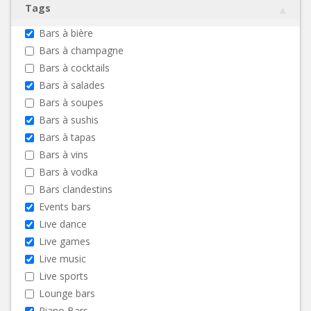
Tags
Bars à bière
Bars à champagne
Bars à cocktails
Bars à salades
Bars à soupes
Bars à sushis
Bars à tapas
Bars à vins
Bars à vodka
Bars clandestins
Events bars
Live dance
Live games
Live music
Live sports
Lounge bars
Piano Bars