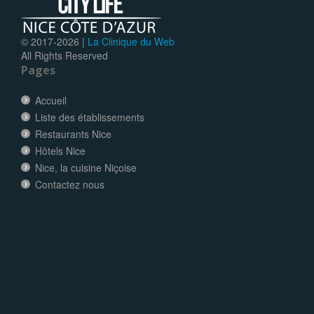
© 2017-
2026 |
La Clinique du Web
All Rights Reserved
Pages
Accueil
Liste des établissements
Restaurants Nice
Hôtels Nice
Nice, la cuisine Niçoise
Contactez nous