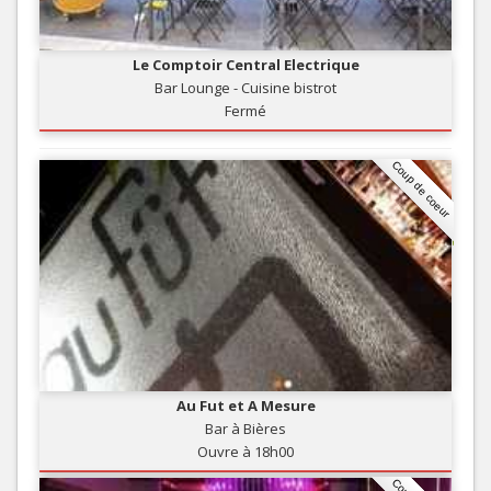
Le Comptoir Central Electrique
Bar Lounge - Cuisine bistrot
Fermé
Coup de coeur
Au Fut et A Mesure
Bar à Bières
Ouvre à 18h00