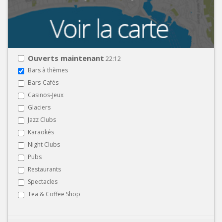
Ouverts maintenant
22:12
Bars à thèmes
Bars-Cafés
Casinos-Jeux
Glaciers
Jazz Clubs
Karaokés
Night Clubs
Pubs
Restaurants
Spectacles
Tea & Coffee Shop