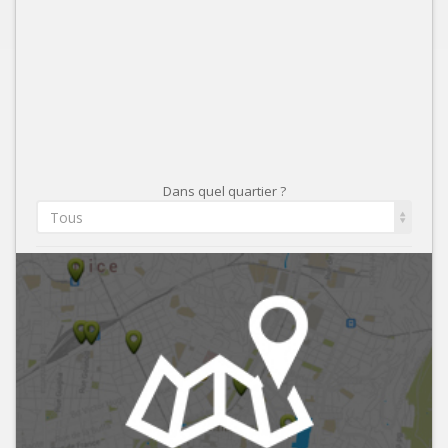
Dans quel quartier ?
Tous