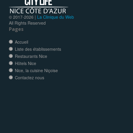
© 2017-
2026 |
La Clinique du Web
All Rights Reserved
Pages
Accueil
Liste des établissements
Restaurants Nice
Hôtels Nice
Nice, la cuisine Niçoise
Contactez nous