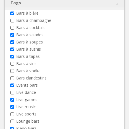
Tags
Bars à bière
Bars à champagne
Bars à cocktails
Bars à salades
Bars à soupes
Bars à sushis
Bars à tapas
Bars à vins
Bars à vodka
Bars clandestins
Events bars
Live dance
Live games
Live music
Live sports
Lounge bars
Piano Bars