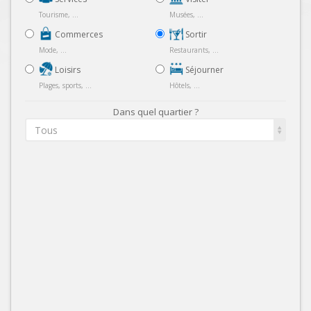
Tourisme, ...
Musées, ...
Commerces
Sortir
Mode, ...
Restaurants, ...
Loisirs
Séjourner
Plages, sports, ...
Hôtels, ...
Dans quel quartier ?
Tous