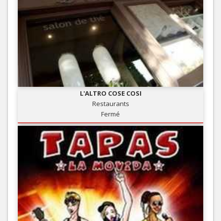
L'ALTRO COSE COSI
Restaurants
Fermé