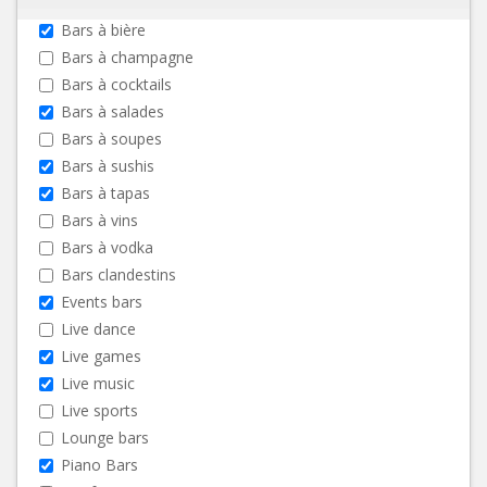
Bars à bière
Bars à champagne
Bars à cocktails
Bars à salades
Bars à soupes
Bars à sushis
Bars à tapas
Bars à vins
Bars à vodka
Bars clandestins
Events bars
Live dance
Live games
Live music
Live sports
Lounge bars
Piano Bars