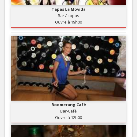
Tapas La Movida
Bar à tapas
Ouvre à 19h00
Boomerang Café
Bar-Café
Ouvre à 12h00