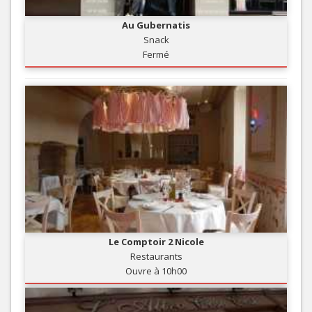
Au Gubernatis
Snack
Fermé
Le Comptoir 2 Nicole
Restaurants
Ouvre à 10h00