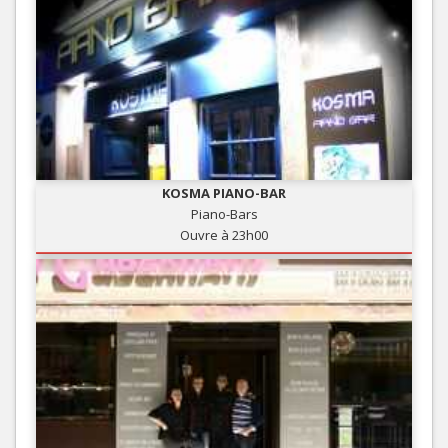
KOSMA PIANO-BAR
Piano-Bars
Ouvre à 23h00