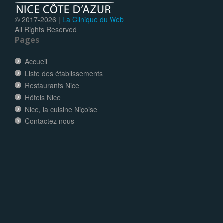
© 2017-
2026 |
La Clinique du Web
All Rights Reserved
Pages
Accueil
Liste des établissements
Restaurants Nice
Hôtels Nice
Nice, la cuisine Niçoise
Contactez nous