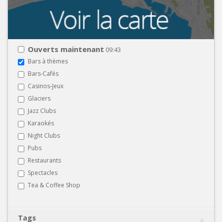
Ouverts maintenant
09:43
Bars à thèmes
Bars-Cafés
Casinos-Jeux
Glaciers
Jazz Clubs
Karaokés
Night Clubs
Pubs
Restaurants
Spectacles
Tea & Coffee Shop
Tags