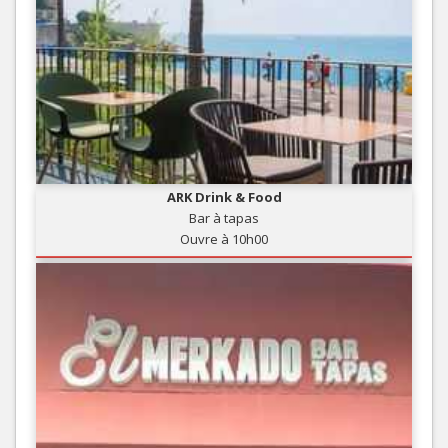
ARK Drink & Food
Bar à tapas
Ouvre à 10h00