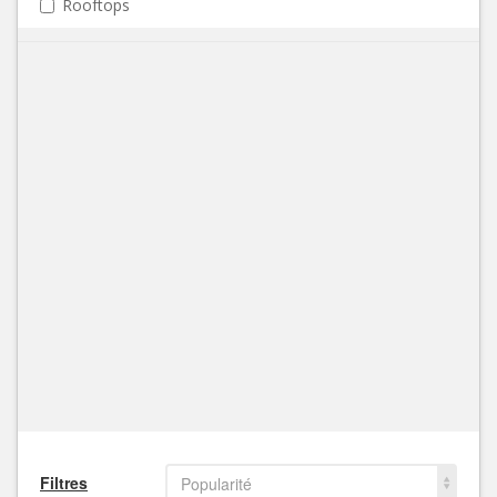
Rooftops
Filtres
Popularité