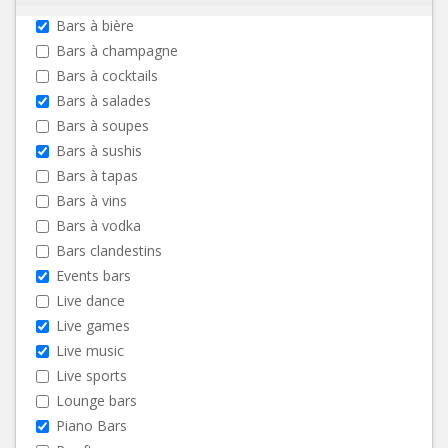
Bars à bière
Bars à champagne
Bars à cocktails
Bars à salades
Bars à soupes
Bars à sushis
Bars à tapas
Bars à vins
Bars à vodka
Bars clandestins
Events bars
Live dance
Live games
Live music
Live sports
Lounge bars
Piano Bars