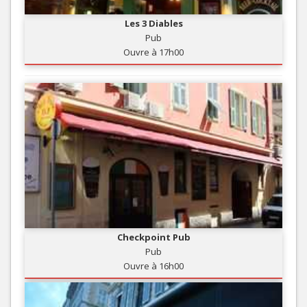
Les 3 Diables
Pub
Ouvre à 17h00
Checkpoint Pub
Pub
Ouvre à 16h00