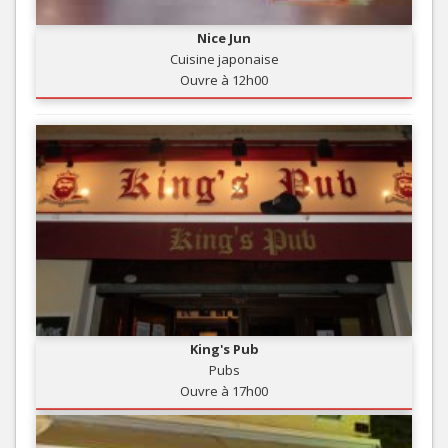
Nice Jun
Cuisine japonaise
Ouvre à 12h00
King's Pub
Pubs
Ouvre à 17h00