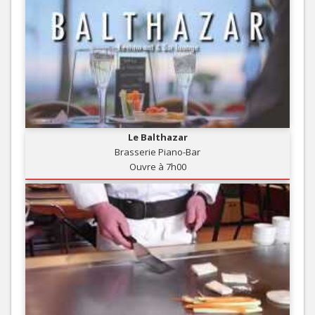
Le Balthazar
Brasserie Piano-Bar
Ouvre à 7h00