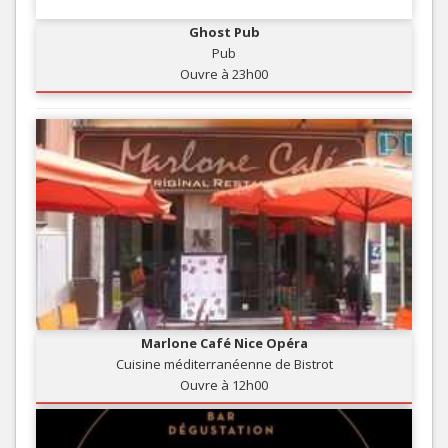
Ghost Pub
Pub
Ouvre à 23h00
Marlone Café Nice Opéra
Cuisine méditerranéenne de Bistrot
Ouvre à 12h00