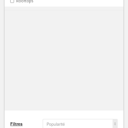
Rooftops
Filtres
Popularité