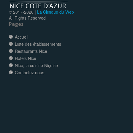
© 2017-
2026 |
La Clinique du Web
All Rights Reserved
Pages
Accueil
Liste des établissements
Restaurants Nice
Hôtels Nice
Nice, la cuisine Niçoise
Contactez nous