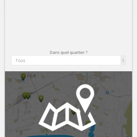
Dans quel quartier ?
Tous