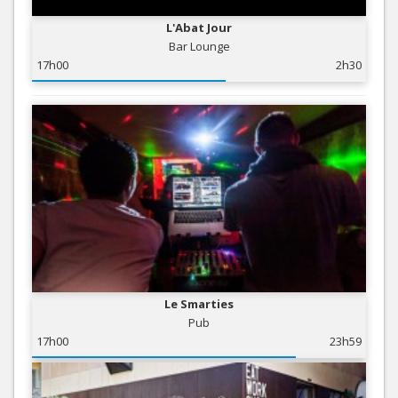
L'Abat Jour
Bar Lounge
17h00
2h30
Le Smarties
Pub
17h00
23h59