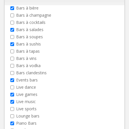
Bars à bière
Bars à champagne
Bars à cocktails
Bars à salades
Bars à soupes
Bars à sushis
Bars à tapas
Bars à vins
Bars à vodka
Bars clandestins
Events bars
Live dance
Live games
Live music
Live sports
Lounge bars
Piano Bars