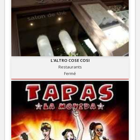
L'ALTRO COSE COSI
Restaurants
Fermé