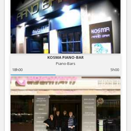
KOSMA PIANO-BAR
Piano-Bars
18h00
5h00