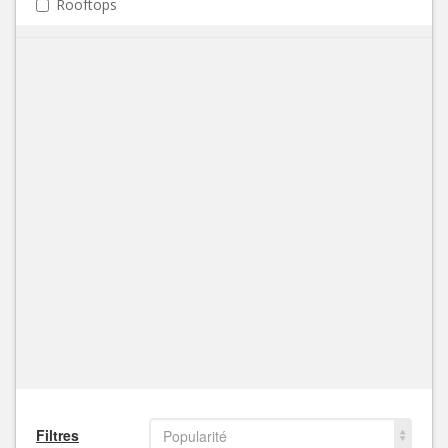
Rooftops
Filtres
Popularité