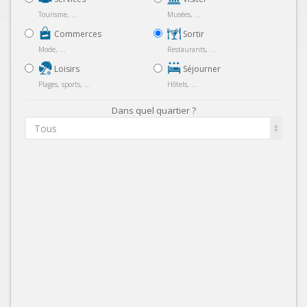
Tourisme, ...
Musées, ...
Commerces
Sortir
Mode, ...
Restaurants, ...
Loisirs
Séjourner
Plages, sports, ...
Hôtels, ...
Dans quel quartier ?
Tous