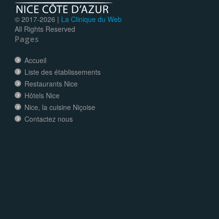
© 2017-
2026 |
La Clinique du Web
All Rights Reserved
Pages
Accueil
Liste des établissements
Restaurants Nice
Hôtels Nice
Nice, la cuisine Niçoise
Contactez nous