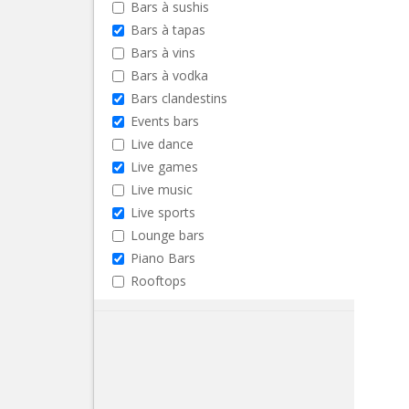
Bars à sushis
Bars à tapas
Bars à vins
Bars à vodka
Bars clandestins
Events bars
Live dance
Live games
Live music
Live sports
Lounge bars
Piano Bars
Rooftops