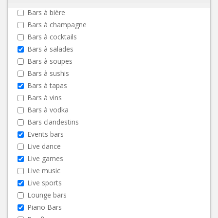
Bars à bière
Bars à champagne
Bars à cocktails
Bars à salades
Bars à soupes
Bars à sushis
Bars à tapas
Bars à vins
Bars à vodka
Bars clandestins
Events bars
Live dance
Live games
Live music
Live sports
Lounge bars
Piano Bars