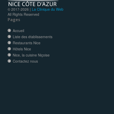
© 2017-
2026 |
La Clinique du Web
All Rights Reserved
Pages
Accueil
Liste des établissements
Restaurants Nice
Hôtels Nice
Nice, la cuisine Niçoise
Contactez nous