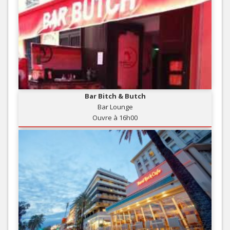
Bar Bitch & Butch
Bar Lounge
Ouvre à 16h00