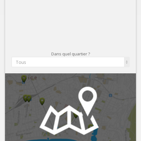
Dans quel quartier ?
Tous