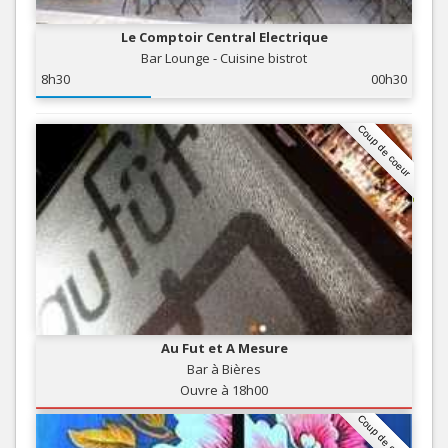
Le Comptoir Central Electrique
Bar Lounge - Cuisine bistrot
8h30
00h30
Coup de coeur
Au Fut et A Mesure
Bar à Bières
Ouvre à 18h00
Coup de coeur