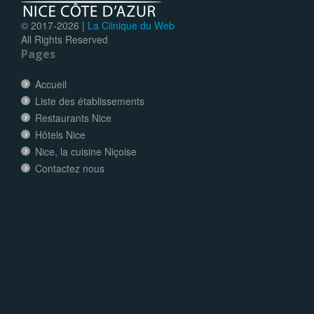
© 2017-
2026 |
La Clinique du Web
All Rights Reserved
Pages
Accueil
Liste des établissements
Restaurants Nice
Hôtels Nice
Nice, la cuisine Niçoise
Contactez nous