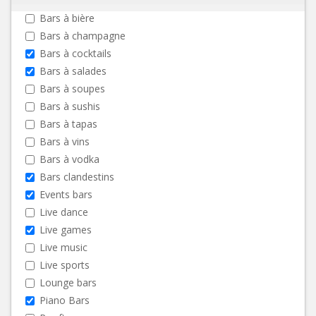
Bars à bière
Bars à champagne
Bars à cocktails
Bars à salades
Bars à soupes
Bars à sushis
Bars à tapas
Bars à vins
Bars à vodka
Bars clandestins
Events bars
Live dance
Live games
Live music
Live sports
Lounge bars
Piano Bars