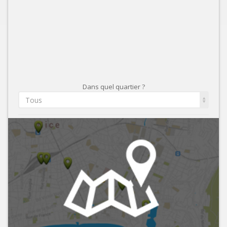
Dans quel quartier ?
Tous