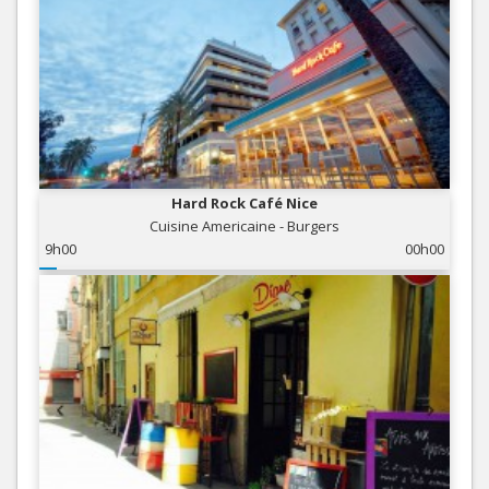
Hard Rock Café Nice
Cuisine Americaine - Burgers
9h00
00h00