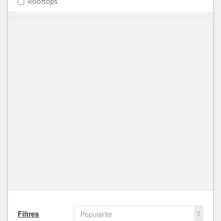
Rooftops
Filtres
Popularité