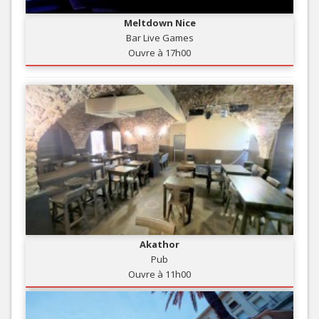
Meltdown Nice
Bar Live Games
Ouvre à 17h00
Akathor
Pub
Ouvre à 11h00