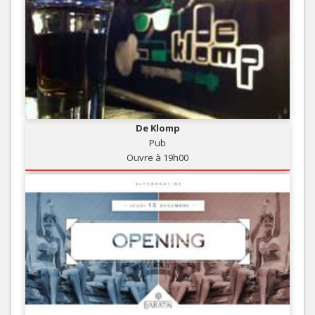
De Klomp
Pub
Ouvre à 19h00