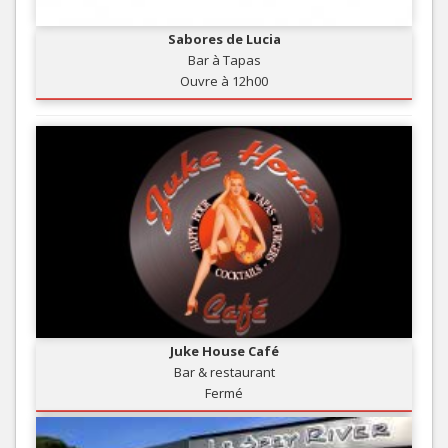
Sabores de Lucia
Bar à Tapas
Ouvre à 12h00
Juke House Café
Bar & restaurant
Fermé