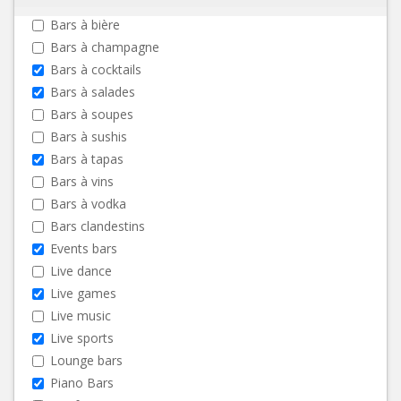
Bars à bière
Bars à champagne
Bars à cocktails
Bars à salades
Bars à soupes
Bars à sushis
Bars à tapas
Bars à vins
Bars à vodka
Bars clandestins
Events bars
Live dance
Live games
Live music
Live sports
Lounge bars
Piano Bars