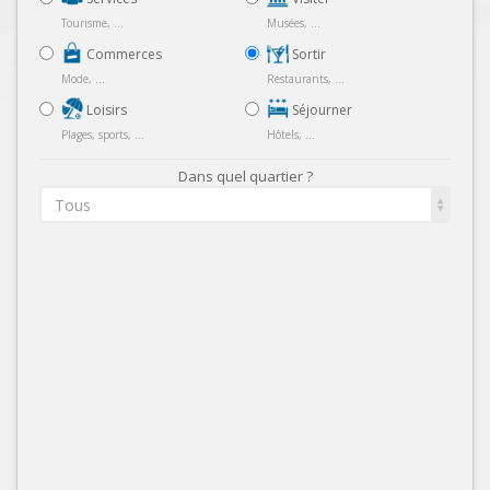
Tourisme, ...
Musées, ...
Commerces
Sortir
Mode, ...
Restaurants, ...
Loisirs
Séjourner
Plages, sports, ...
Hôtels, ...
Dans quel quartier ?
Tous