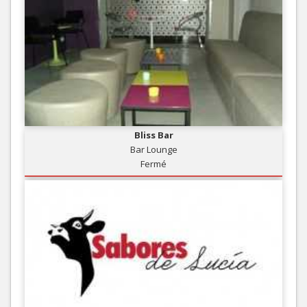
Bliss Bar
Bar Lounge
Fermé