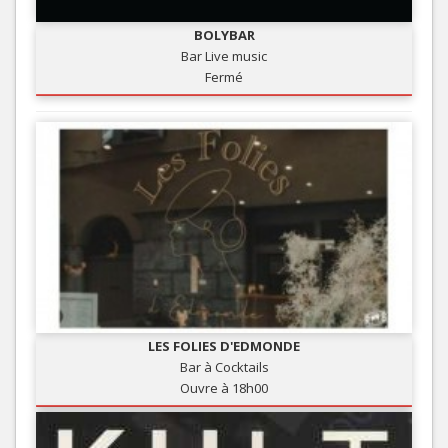
BOLYBAR
Bar Live music
Fermé
LES FOLIES D'EDMONDE
Bar à Cocktails
Ouvre à 18h00