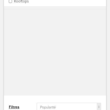
Rooftops
Filtres
Popularité