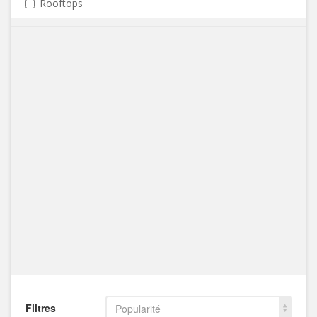
Rooftops
Filtres
Popularité