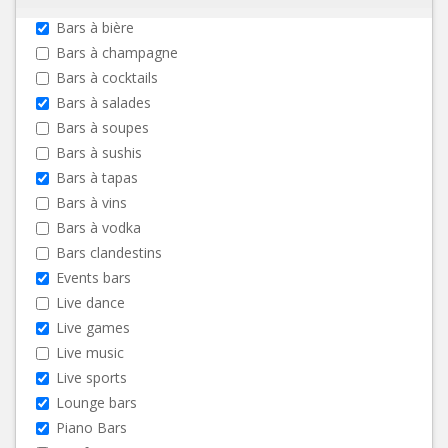
Bars à bière
Bars à champagne
Bars à cocktails
Bars à salades
Bars à soupes
Bars à sushis
Bars à tapas
Bars à vins
Bars à vodka
Bars clandestins
Events bars
Live dance
Live games
Live music
Live sports
Lounge bars
Piano Bars