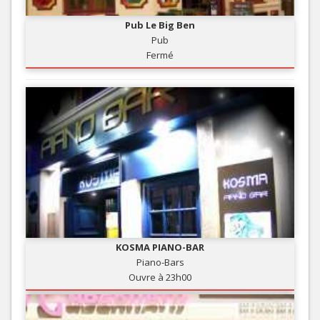
Pub Le Big Ben
Pub
Fermé
KOSMA PIANO-BAR
Piano-Bars
Ouvre à 23h00