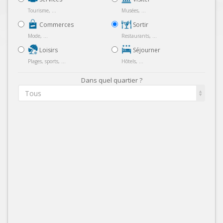
Tourisme, ...
Musées, ...
Commerces
Sortir
Mode, ...
Restaurants, ...
Loisirs
Séjourner
Plages, sports, ...
Hôtels, ...
Dans quel quartier ?
Tous