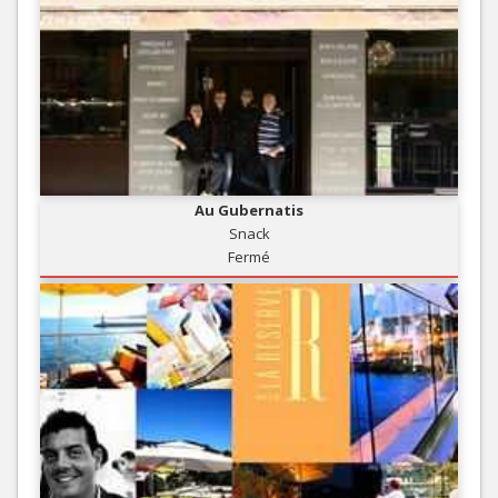
Au Gubernatis
Snack
Fermé