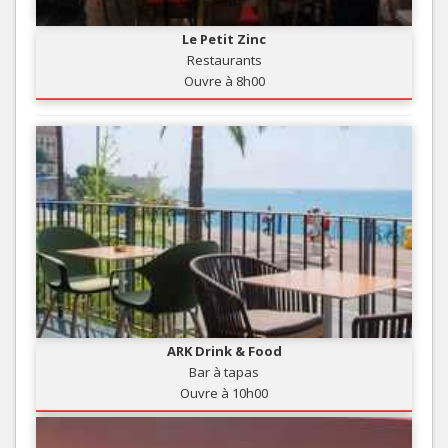
Le Petit Zinc
Restaurants
Ouvre à 8h00
ARK Drink & Food
Bar à tapas
Ouvre à 10h00