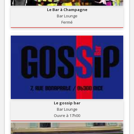
Le Bar à Champagne
Bar Lounge
Fermé
Le gossip bar
Bar Lounge
Ouvre à 17h00