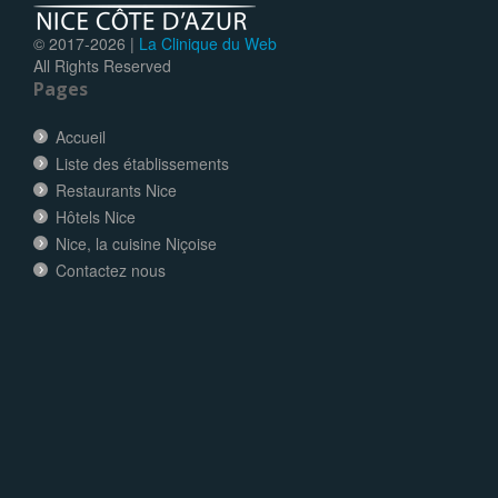
© 2017-
2026 |
La Clinique du Web
All Rights Reserved
Pages
Accueil
Liste des établissements
Restaurants Nice
Hôtels Nice
Nice, la cuisine Niçoise
Contactez nous