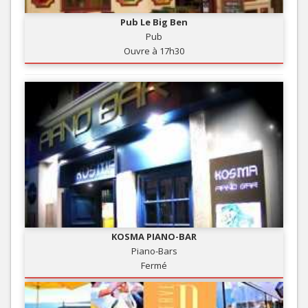
Pub Le Big Ben
Pub
Ouvre à 17h30
KOSMA PIANO-BAR
Piano-Bars
Fermé