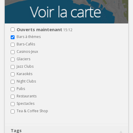
Ouverts maintenant
15:12
Bars à thèmes
Bars-Cafés
Casinos-Jeux
Glaciers
Jazz Clubs
Karaokés
Night Clubs
Pubs
Restaurants
Spectacles
Tea & Coffee Shop
Tags