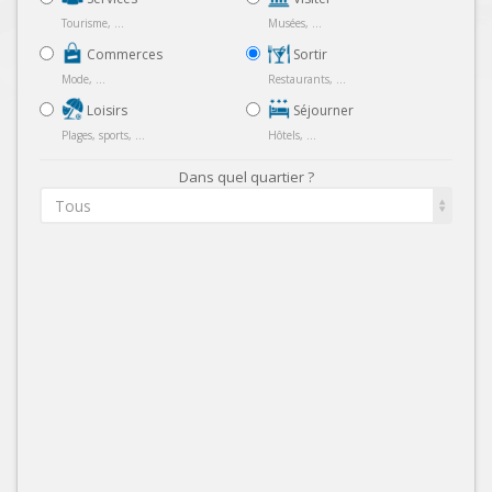
Tourisme, ...
Musées, ...
Commerces
Sortir
Mode, ...
Restaurants, ...
Loisirs
Séjourner
Plages, sports, ...
Hôtels, ...
Dans quel quartier ?
Tous