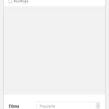
Rooftops
Filtres
Popularité