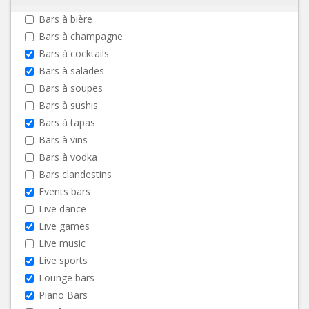
Bars à bière
Bars à champagne
Bars à cocktails
Bars à salades
Bars à soupes
Bars à sushis
Bars à tapas
Bars à vins
Bars à vodka
Bars clandestins
Events bars
Live dance
Live games
Live music
Live sports
Lounge bars
Piano Bars