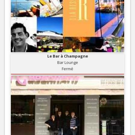
Le Bar à Champagne
Bar Lounge
Fermé