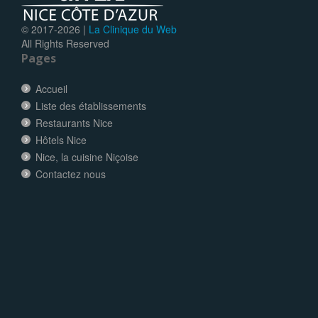
© 2017-
2026 |
La Clinique du Web
All Rights Reserved
Pages
Accueil
Liste des établissements
Restaurants Nice
Hôtels Nice
Nice, la cuisine Niçoise
Contactez nous