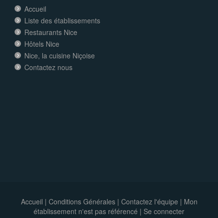
Accueil
Liste des établissements
Restaurants Nice
Hôtels Nice
Nice, la cuisine Niçoise
Contactez nous
Accueil
|
Conditions Générales
|
Contactez l'équipe
|
Mon
établissement n'est pas référencé |
Se connecter