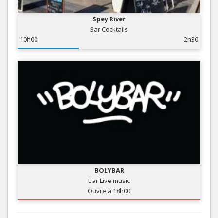
Spey River
Bar Cocktails
10h00
2h30
BOLYBAR
Bar Live music
Ouvre à 18h00