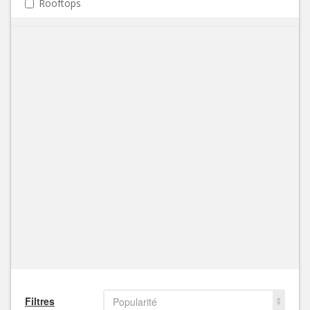
Rooftops
Filtres
Popularité