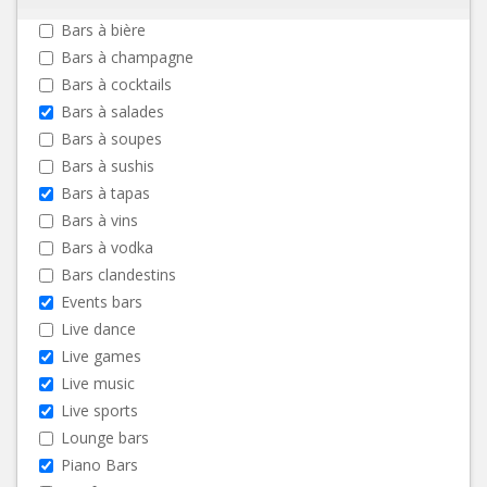
Bars à bière
Bars à champagne
Bars à cocktails
Bars à salades
Bars à soupes
Bars à sushis
Bars à tapas
Bars à vins
Bars à vodka
Bars clandestins
Events bars
Live dance
Live games
Live music
Live sports
Lounge bars
Piano Bars