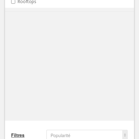
Rooftops
Filtres
Popularité