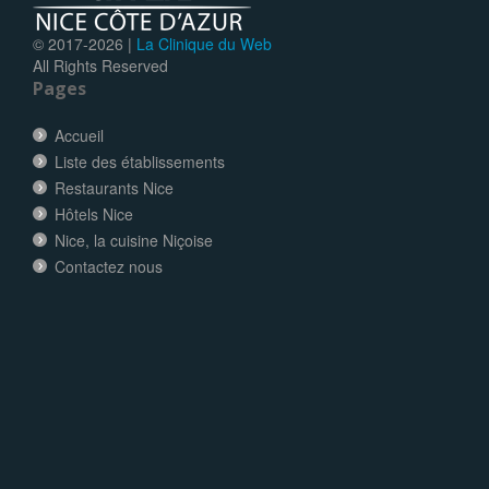
© 2017-
2026 |
La Clinique du Web
All Rights Reserved
Pages
Accueil
Liste des établissements
Restaurants Nice
Hôtels Nice
Nice, la cuisine Niçoise
Contactez nous