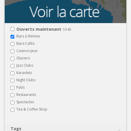
Ouverts maintenant
10:45
Bars à thèmes
Bars-Cafés
Casinos-Jeux
Glaciers
Jazz Clubs
Karaokés
Night Clubs
Pubs
Restaurants
Spectacles
Tea & Coffee Shop
Tags