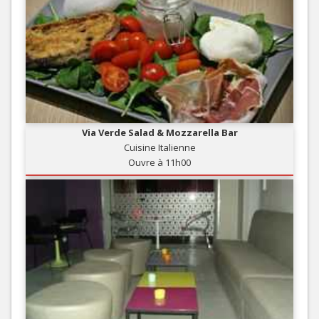
Via Verde Salad & Mozzarella Bar
Cuisine Italienne
Ouvre à 11h00