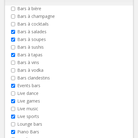
Bars à bière
Bars à champagne
Bars à cocktails
Bars à salades
Bars à soupes
Bars à sushis
Bars à tapas
Bars à vins
Bars à vodka
Bars clandestins
Events bars
Live dance
Live games
Live music
Live sports
Lounge bars
Piano Bars