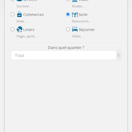
Tourisme, ...
Musées, ...
Commerces
Sortir
Mode, ...
Restaurants, ...
Loisirs
Séjourner
Plages, sports, ...
Hôtels, ...
Dans quel quartier ?
Tous