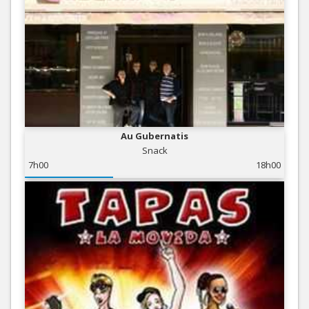
Au Gubernatis
Snack
7h00
18h00