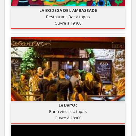
LA BODEGA DE L'AMBASSADE
Restaurant, Bar à tapas
Ouvre à 19h00
Le Bar'Oc
Bar à vins et à tapas
Ouvre à 18h00