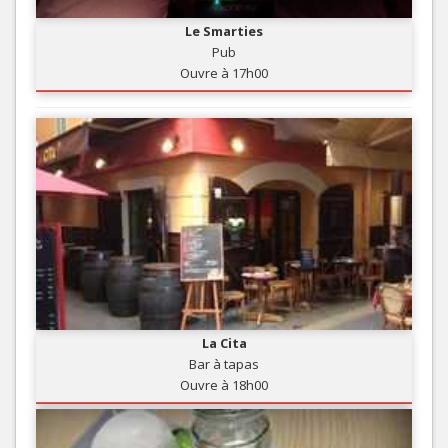
Le Smarties
Pub
Ouvre à 17h00
La Cita
Bar à tapas
Ouvre à 18h00