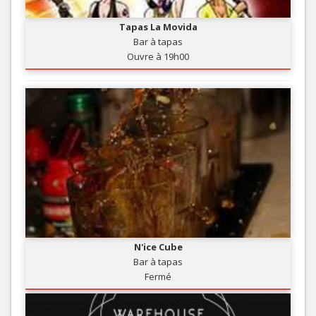
Tapas La Movida
Bar à tapas
Ouvre à 19h00
N'ice Cube
Bar à tapas
Fermé