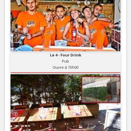
Le 4 - Four Drink
Pub
Ouvre à 15h00