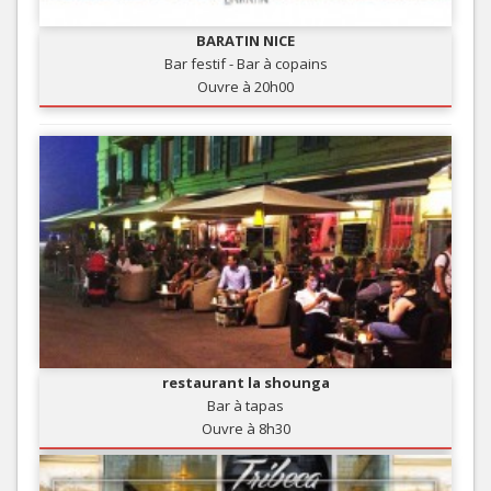
BARATIN NICE
Bar festif - Bar à copains
Ouvre à 20h00
restaurant la shounga
Bar à tapas
Ouvre à 8h30