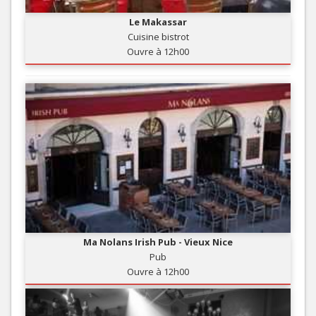
Le Makassar
Cuisine bistrot
Ouvre à 12h00
Ma Nolans Irish Pub - Vieux Nice
Pub
Ouvre à 12h00