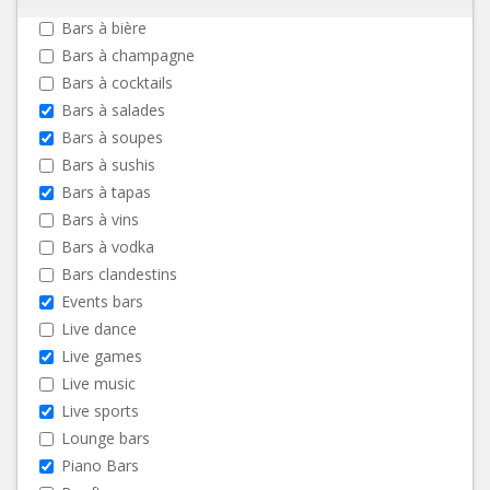
Bars à bière
Bars à champagne
Bars à cocktails
Bars à salades
Bars à soupes
Bars à sushis
Bars à tapas
Bars à vins
Bars à vodka
Bars clandestins
Events bars
Live dance
Live games
Live music
Live sports
Lounge bars
Piano Bars