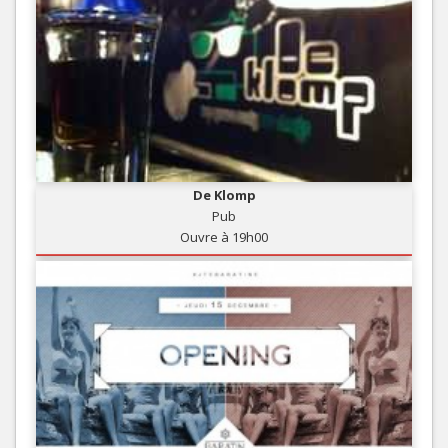
De Klomp
Pub
Ouvre à 19h00