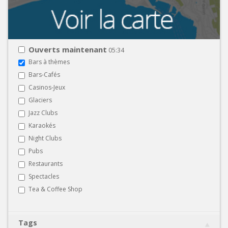
Ouverts maintenant
05:34
Bars à thèmes
Bars-Cafés
Casinos-Jeux
Glaciers
Jazz Clubs
Karaokés
Night Clubs
Pubs
Restaurants
Spectacles
Tea & Coffee Shop
Tags