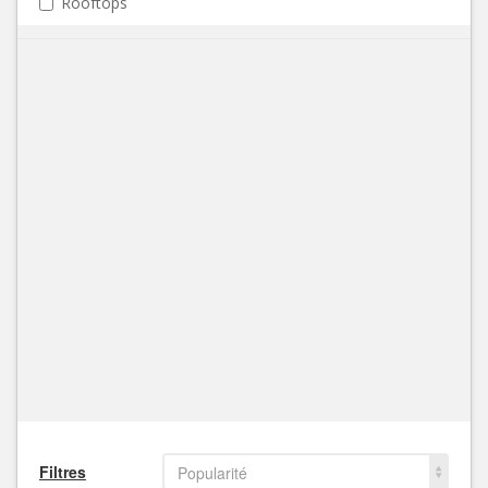
Rooftops
Filtres
Popularité