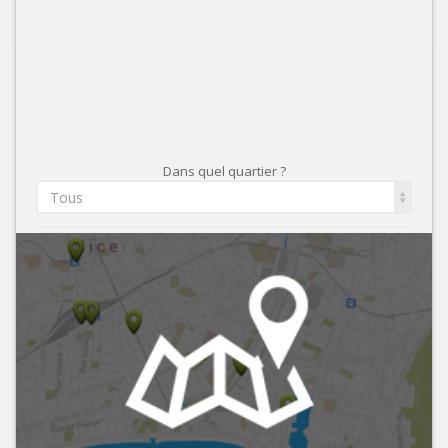
Dans quel quartier ?
Tous