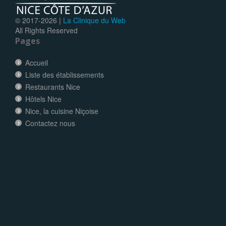
© 2017-
2026 |
La Clinique du Web
All Rights Reserved
Pages
Accueil
Liste des établissements
Restaurants Nice
Hôtels Nice
Nice, la cuisine Niçoise
Contactez nous