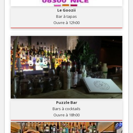
Le Goozii
Bar à tapas
Ouvre à 12h00
Puzzle Bar
Bars à cocktails
Ouvre à 18h00