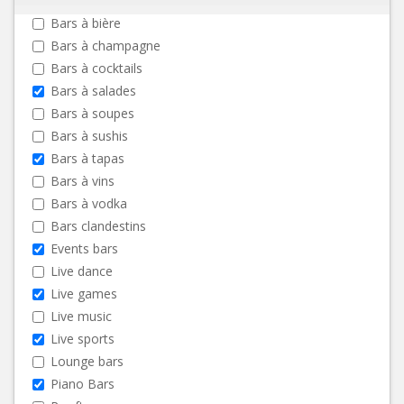
Bars à bière
Bars à champagne
Bars à cocktails
Bars à salades
Bars à soupes
Bars à sushis
Bars à tapas
Bars à vins
Bars à vodka
Bars clandestins
Events bars
Live dance
Live games
Live music
Live sports
Lounge bars
Piano Bars