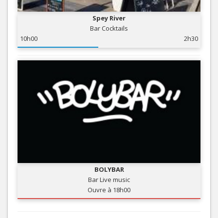
Spey River
Bar Cocktails
10h00
2h30
BOLYBAR
Bar Live music
Ouvre à 18h00