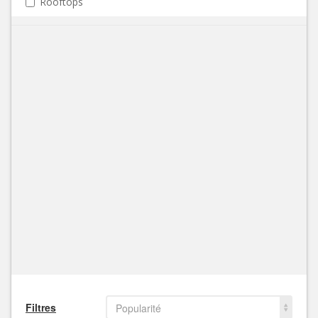
Rooftops
Filtres
Popularité