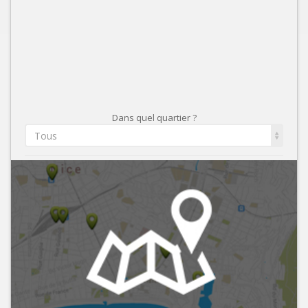
Dans quel quartier ?
Tous