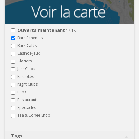
Ouverts maintenant
17:18
Bars à thèmes
Bars-Cafés
Casinos-Jeux
Glaciers
Jazz Clubs
Karaokés
Night Clubs
Pubs
Restaurants
Spectacles
Tea & Coffee Shop
Tags