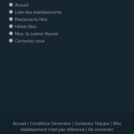
Accueil
Liste des établissements
Restaurants Nice
Hôtels Nice
Nice, la cuisine Niçoise
Contactez nous
Accueil
|
Conditions Générales
|
Contactez l'équipe
|
Mon
établissement n'est pas référencé |
Se connecter