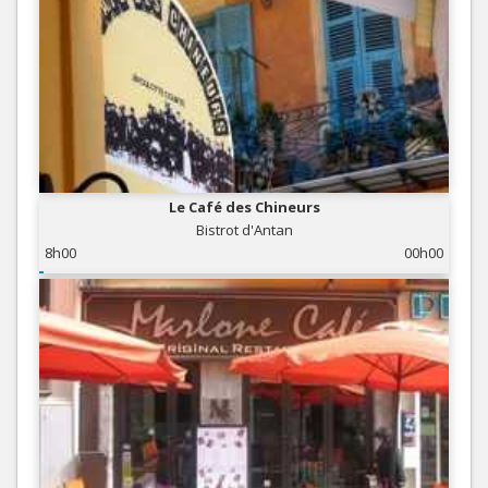
Le Café des Chineurs
Bistrot d'Antan
8h00
00h00