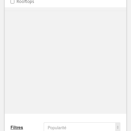
Rooftops
Filtres
Popularité