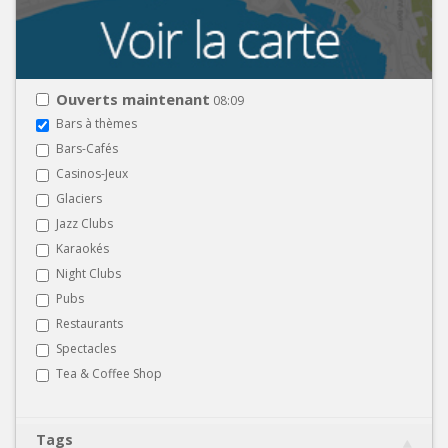
Ouverts maintenant
08:09
Bars à thèmes
Bars-Cafés
Casinos-Jeux
Glaciers
Jazz Clubs
Karaokés
Night Clubs
Pubs
Restaurants
Spectacles
Tea & Coffee Shop
Tags