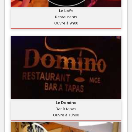
Le Loft
Restaurants
Ouvre à 9h00
Le Domino
Bar à tapas
Ouvre à 18h00