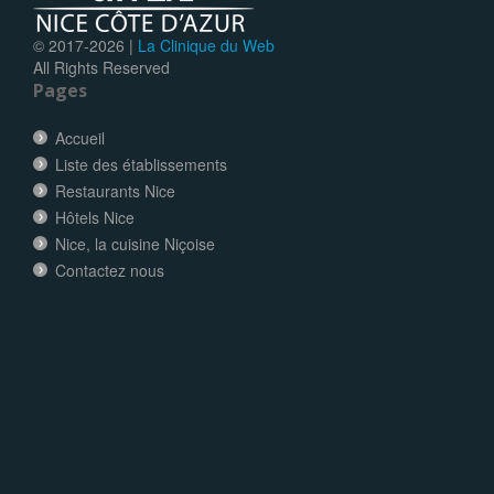
© 2017-
2026 |
La Clinique du Web
All Rights Reserved
Pages
Accueil
Liste des établissements
Restaurants Nice
Hôtels Nice
Nice, la cuisine Niçoise
Contactez nous