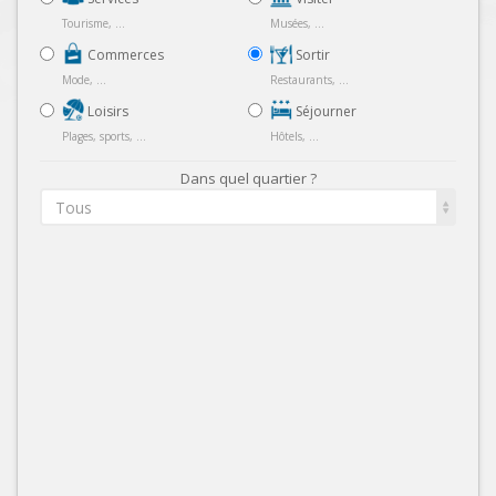
Tourisme, ...
Musées, ...
Commerces
Sortir
Mode, ...
Restaurants, ...
Loisirs
Séjourner
Plages, sports, ...
Hôtels, ...
Dans quel quartier ?
Tous