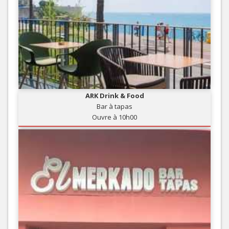
ARK Drink & Food
Bar à tapas
Ouvre à 10h00