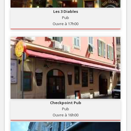
Les 3 Diables
Pub
Ouvre à 17h00
Checkpoint Pub
Pub
Ouvre à 16h00