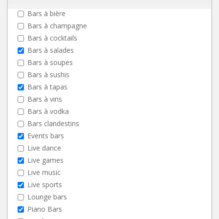
Bars à bière
Bars à champagne
Bars à cocktails
Bars à salades
Bars à soupes
Bars à sushis
Bars à tapas
Bars à vins
Bars à vodka
Bars clandestins
Events bars
Live dance
Live games
Live music
Live sports
Lounge bars
Piano Bars