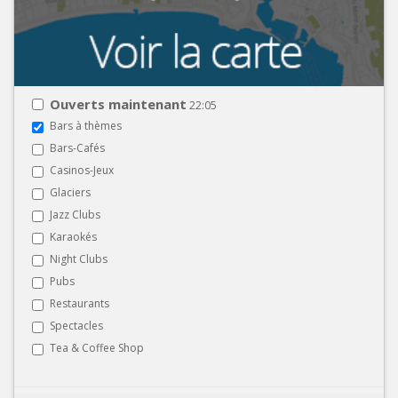
Ouverts maintenant
22:05
Bars à thèmes
Bars-Cafés
Casinos-Jeux
Glaciers
Jazz Clubs
Karaokés
Night Clubs
Pubs
Restaurants
Spectacles
Tea & Coffee Shop