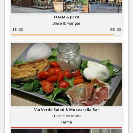
FOAM & JOYA
Bière & Manger
11h00
23h00
Via Verde Salad & Mozzarella Bar
Cuisine Italienne
Fermé