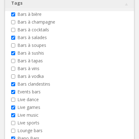
Tags
Bars à bière
Bars à champagne
Bars à cocktails
Bars à salades
Bars à soupes
Bars à sushis
Bars à tapas
Bars à vins
Bars à vodka
Bars clandestins
Events bars
Live dance
Live games
Live music
Live sports
Lounge bars
Piano Bars