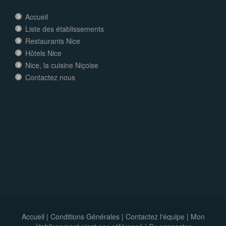
Accueil
Liste des établissements
Restaurants Nice
Hôtels Nice
Nice, la cuisine Niçoise
Contactez nous
Accueil
|
Conditions Générales
|
Contactez l'équipe
|
Mon