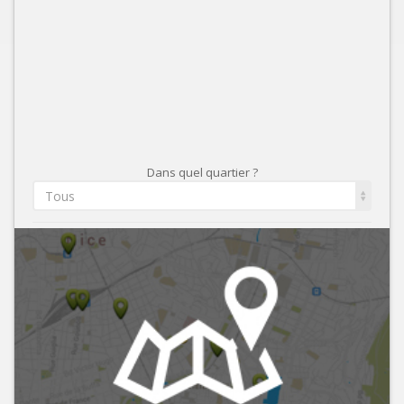
Dans quel quartier ?
Tous