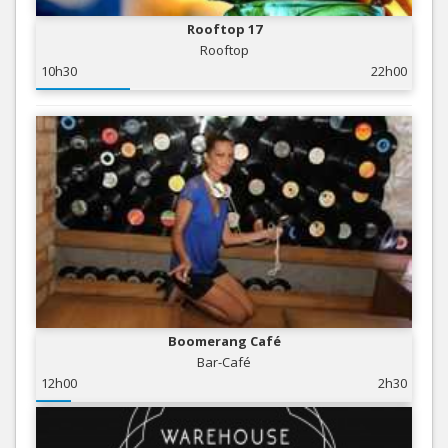
Rooftop 17
Rooftop
10h30
22h00
Boomerang Café
Bar-Café
12h00
2h30