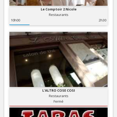
Le Comptoir 2 Nicole
Restaurants
10h00
2h30
L'ALTRO COSE COSI
Restaurants
Fermé