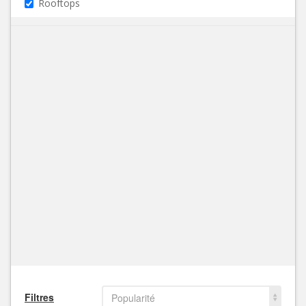
Rooftops
Filtres
Popularité