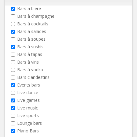
Bars à bière
Bars à champagne
Bars à cocktails
Bars à salades
Bars à soupes
Bars à sushis
Bars à tapas
Bars à vins
Bars à vodka
Bars clandestins
Events bars
Live dance
Live games
Live music
Live sports
Lounge bars
Piano Bars