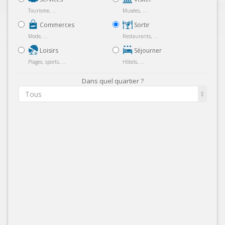
Tourisme, ...
Musées, ...
Commerces
Sortir
Mode, ...
Restaurants, ...
Loisirs
Séjourner
Plages, sports, ...
Hôtels, ...
Dans quel quartier ?
Tous