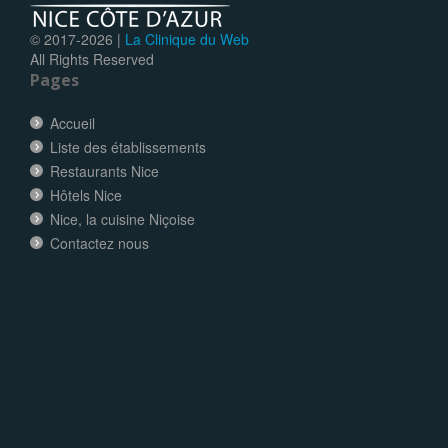
© 2017-
2026 |
La Clinique du Web
All Rights Reserved
Pages
Accueil
Liste des établissements
Restaurants Nice
Hôtels Nice
Nice, la cuisine Niçoise
Contactez nous