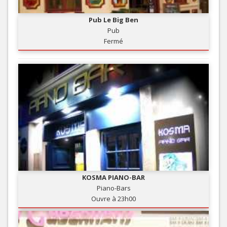
Pub Le Big Ben
Pub
Fermé
KOSMA PIANO-BAR
Piano-Bars
Ouvre à 23h00