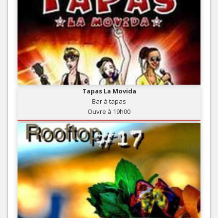
Tapas La Movida
Bar à tapas
Ouvre à 19h00