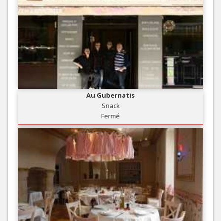
Au Gubernatis
Snack
Fermé