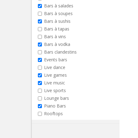
Bars à salades
Bars à soupes
Bars à sushis
Bars à tapas
Bars à vins
Bars à vodka
Bars clandestins
Events bars
Live dance
Live games
Live music
Live sports
Lounge bars
Piano Bars
Rooftops