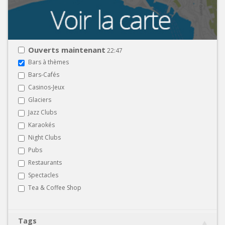
Ouverts maintenant
22:47
Bars à thèmes
Bars-Cafés
Casinos-Jeux
Glaciers
Jazz Clubs
Karaokés
Night Clubs
Pubs
Restaurants
Spectacles
Tea & Coffee Shop
Tags