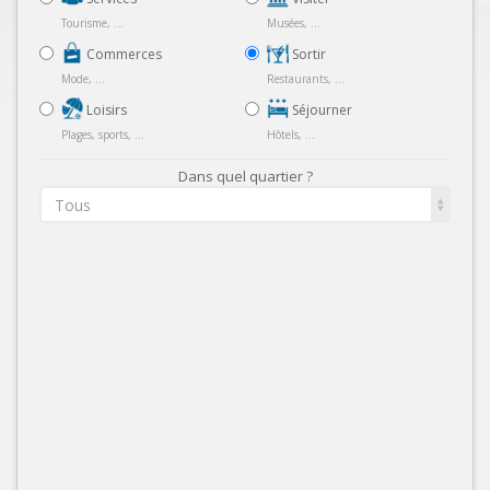
Tourisme, ...
Musées, ...
Commerces
Sortir
Mode, ...
Restaurants, ...
Loisirs
Séjourner
Plages, sports, ...
Hôtels, ...
Dans quel quartier ?
Tous