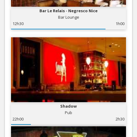
Bar Le Relais - Negresco Nice
Bar Lounge
12h30
1h00
Shadow
Pub
22h00
2h30