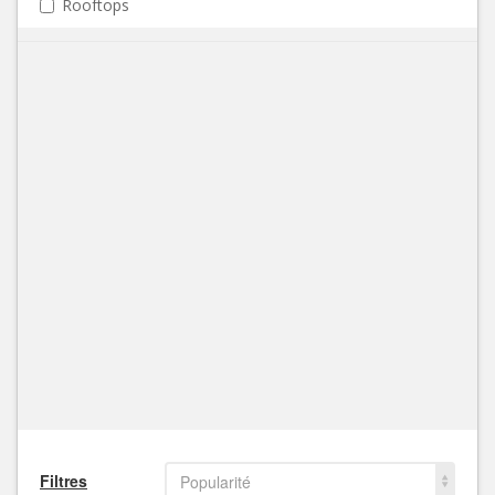
Rooftops
Filtres
Popularité