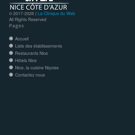
© 2017-
2026 |
La Clinique du Web
All Rights Reserved
Pages
Accueil
Liste des établissements
Restaurants Nice
Hôtels Nice
Nice, la cuisine Niçoise
Contactez nous