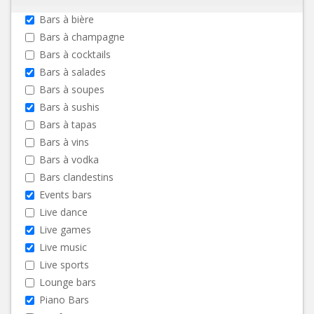
Bars à bière
Bars à champagne
Bars à cocktails
Bars à salades
Bars à soupes
Bars à sushis
Bars à tapas
Bars à vins
Bars à vodka
Bars clandestins
Events bars
Live dance
Live games
Live music
Live sports
Lounge bars
Piano Bars