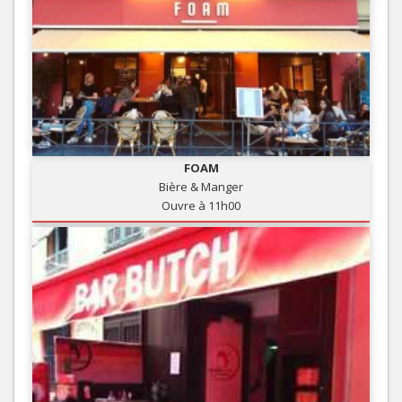
FOAM
Bière & Manger
Ouvre à 11h00