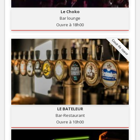
Le Choko
Bar lounge
Ouvre à 18h00
Coup de coeur
LE BATELEUR
Bar-Restaurant
Ouvre à 10h00