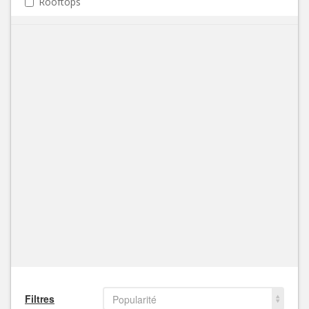
Rooftops
Filtres
Popularité