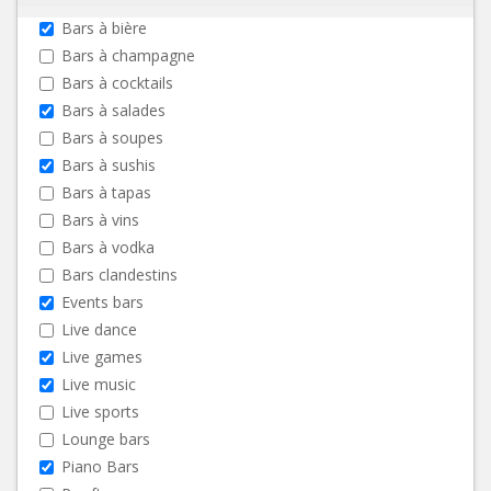
Bars à bière
Bars à champagne
Bars à cocktails
Bars à salades
Bars à soupes
Bars à sushis
Bars à tapas
Bars à vins
Bars à vodka
Bars clandestins
Events bars
Live dance
Live games
Live music
Live sports
Lounge bars
Piano Bars