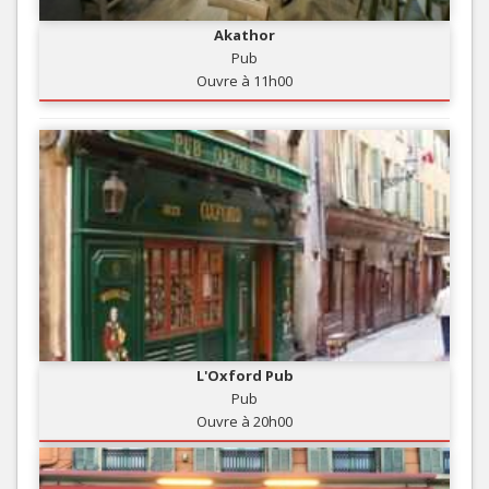
Akathor
Pub
Ouvre à 11h00
L'Oxford Pub
Pub
Ouvre à 20h00