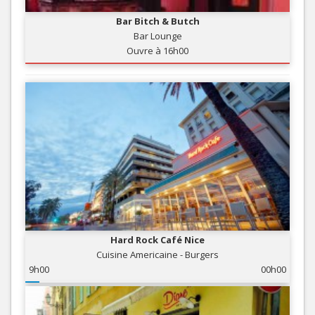
Bar Bitch & Butch
Bar Lounge
Ouvre à 16h00
Hard Rock Café Nice
Cuisine Americaine - Burgers
9h00
00h00