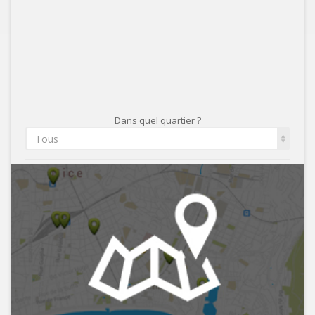
Dans quel quartier ?
Tous