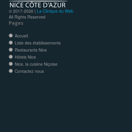
© 2017-
2026 |
La Clinique du Web
All Rights Reserved
Pages
Accueil
Liste des établissements
Restaurants Nice
Hôtels Nice
Nice, la cuisine Niçoise
Contactez nous