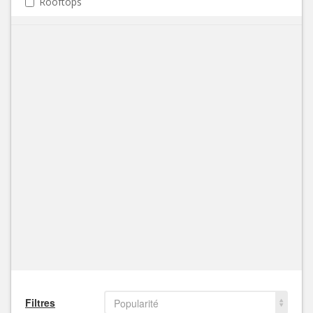
Rooftops
Filtres
Popularité