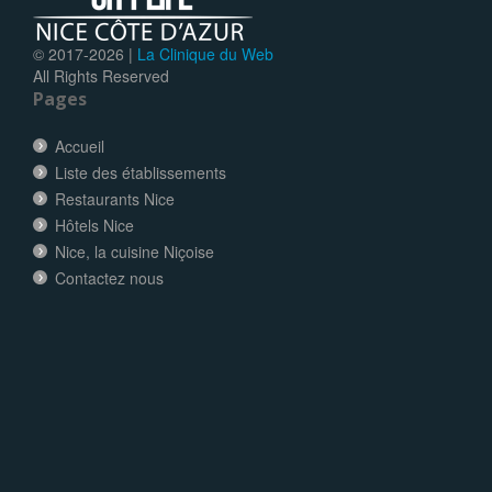
© 2017-
2026 |
La Clinique du Web
All Rights Reserved
Pages
Accueil
Liste des établissements
Restaurants Nice
Hôtels Nice
Nice, la cuisine Niçoise
Contactez nous