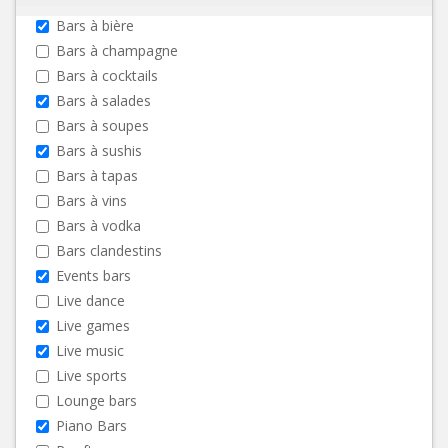
Bars à bière
Bars à champagne
Bars à cocktails
Bars à salades
Bars à soupes
Bars à sushis
Bars à tapas
Bars à vins
Bars à vodka
Bars clandestins
Events bars
Live dance
Live games
Live music
Live sports
Lounge bars
Piano Bars