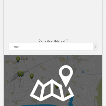
Dans quel quartier ?
Tous