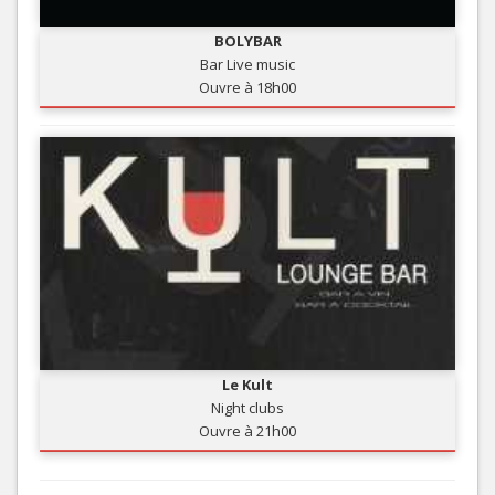
BOLYBAR
Bar Live music
Ouvre à 18h00
Le Kult
Night clubs
Ouvre à 21h00