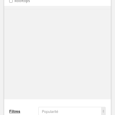
Rooftops
Filtres
Popularité