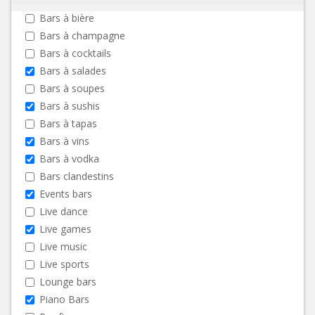
Bars à bière
Bars à champagne
Bars à cocktails
Bars à salades
Bars à soupes
Bars à sushis
Bars à tapas
Bars à vins
Bars à vodka
Bars clandestins
Events bars
Live dance
Live games
Live music
Live sports
Lounge bars
Piano Bars