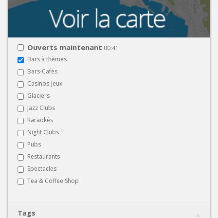
Ouverts maintenant
00:41
Bars à thèmes
Bars-Cafés
Casinos-Jeux
Glaciers
Jazz Clubs
Karaokés
Night Clubs
Pubs
Restaurants
Spectacles
Tea & Coffee Shop
Tags