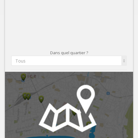
Dans quel quartier ?
Tous