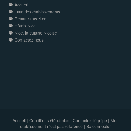
Accueil
Liste des établissements
Restaurants Nice
Hôtels Nice
Nice, la cuisine Niçoise
Contactez nous
Accueil
|
Conditions Générales
|
Contactez l'équipe
|
Mon
établissement n'est pas référencé |
Se connecter