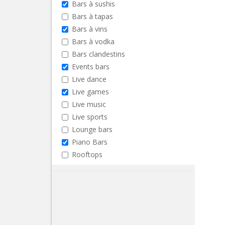
Bars à sushis
Bars à tapas
Bars à vins
Bars à vodka
Bars clandestins
Events bars
Live dance
Live games
Live music
Live sports
Lounge bars
Piano Bars
Rooftops