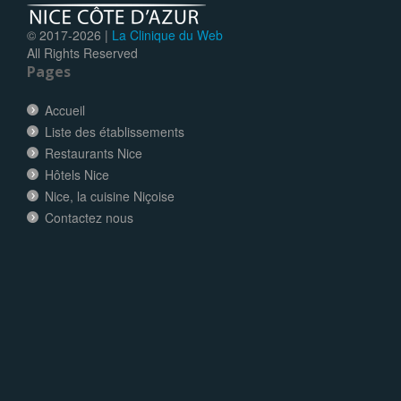
© 2017-
2026 |
La Clinique du Web
All Rights Reserved
Pages
Accueil
Liste des établissements
Restaurants Nice
Hôtels Nice
Nice, la cuisine Niçoise
Contactez nous