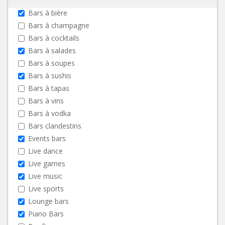
Bars à bière
Bars à champagne
Bars à cocktails
Bars à salades
Bars à soupes
Bars à sushis
Bars à tapas
Bars à vins
Bars à vodka
Bars clandestins
Events bars
Live dance
Live games
Live music
Live sports
Lounge bars
Piano Bars