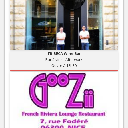
TRIBECA Wine Bar
Bar à vins - Afterwork
Ouvre à 18h30