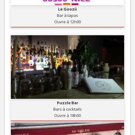
Le Goozii
Bar à tapas
Ouvre à 12h00
Puzzle Bar
Bars à cocktails
Ouvre à 18h00