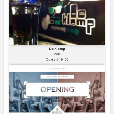
De Klomp
Pub
Ouvre à 19h00