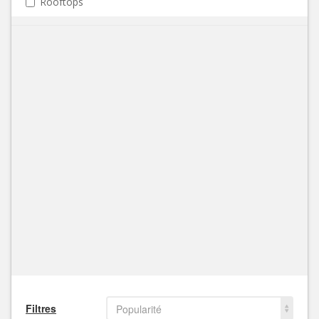
Rooftops
Filtres
Popularité