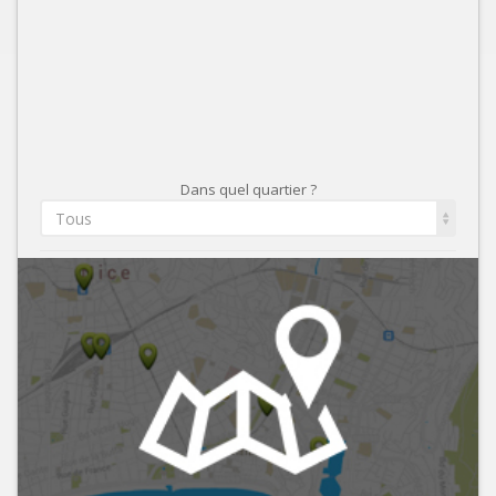
Dans quel quartier ?
Tous