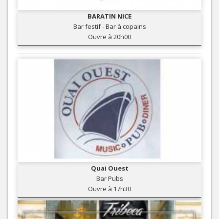
BARATIN NICE
Bar festif - Bar à copains
Ouvre à 20h00
Quai Ouest
Bar Pubs
Ouvre à 17h30