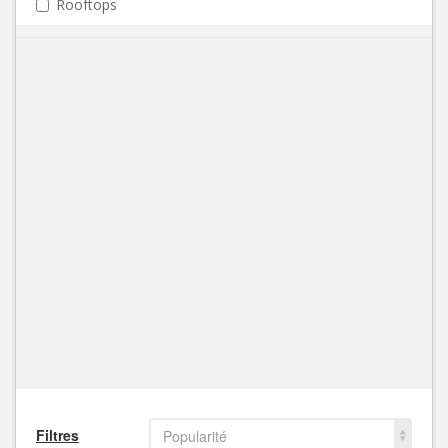
Rooftops
Filtres
Popularité