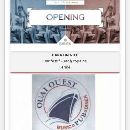
BARATIN NICE
Bar festif - Bar à copains
Fermé