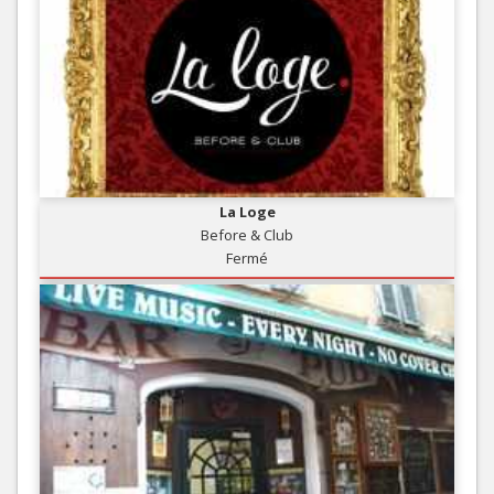
La Loge
Before & Club
Fermé