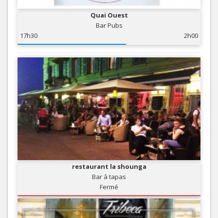
Quai Ouest
Bar Pubs
17h30
2h00
restaurant la shounga
Bar à tapas
Fermé