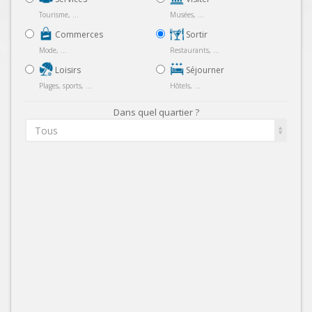
Tourisme, ...
Musées, ...
Commerces
Sortir
Mode, ...
Restaurants, ...
Loisirs
Séjourner
Plages, sports, ...
Hôtels, ...
Dans quel quartier ?
Tous