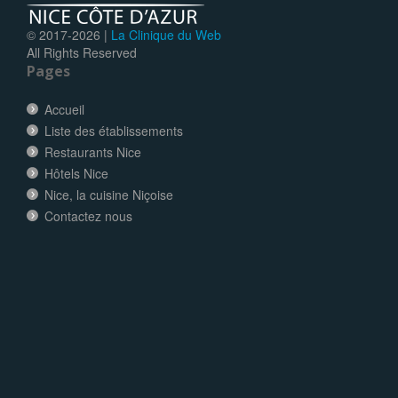
© 2017-
2026 |
La Clinique du Web
All Rights Reserved
Pages
Accueil
Liste des établissements
Restaurants Nice
Hôtels Nice
Nice, la cuisine Niçoise
Contactez nous