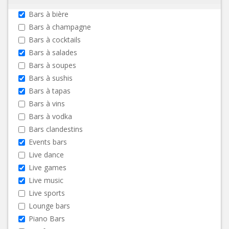
Bars à bière
Bars à champagne
Bars à cocktails
Bars à salades
Bars à soupes
Bars à sushis
Bars à tapas
Bars à vins
Bars à vodka
Bars clandestins
Events bars
Live dance
Live games
Live music
Live sports
Lounge bars
Piano Bars