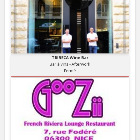
TRIBECA Wine Bar
Bar à vins - Afterwork
Fermé