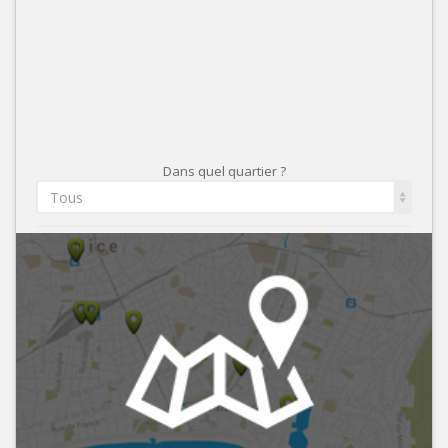
Dans quel quartier ?
Tous