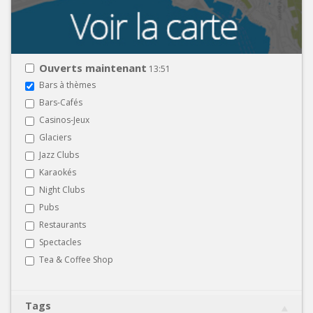
Ouverts maintenant
13:51
Bars à thèmes
Bars-Cafés
Casinos-Jeux
Glaciers
Jazz Clubs
Karaokés
Night Clubs
Pubs
Restaurants
Spectacles
Tea & Coffee Shop
Tags