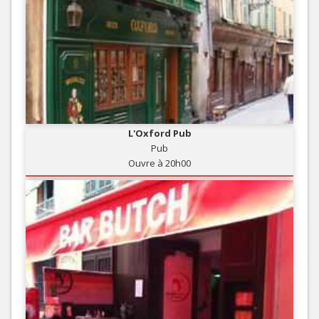
L'Oxford Pub
Pub
Ouvre à 20h00