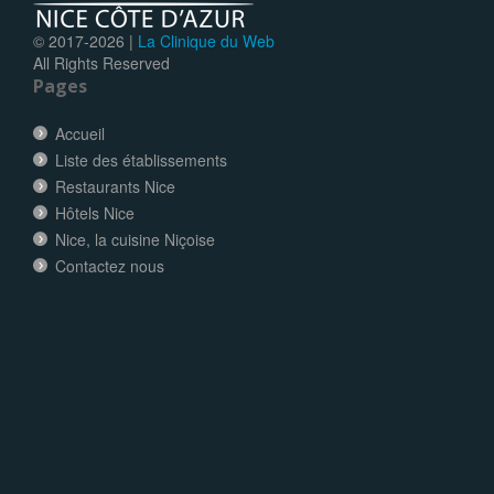
© 2017-
2026 |
La Clinique du Web
All Rights Reserved
Pages
Accueil
Liste des établissements
Restaurants Nice
Hôtels Nice
Nice, la cuisine Niçoise
Contactez nous