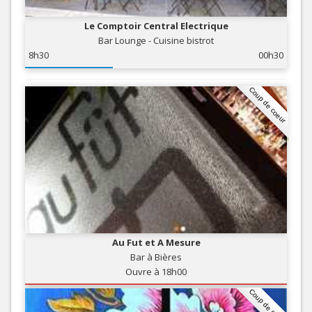
Le Comptoir Central Electrique
Bar Lounge - Cuisine bistrot
8h30
00h30
Coup de coeur
Au Fut et A Mesure
Bar à Bières
Ouvre à 18h00
Coup de coeur