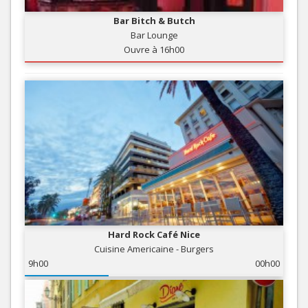
Bar Bitch & Butch
Bar Lounge
Ouvre à 16h00
Hard Rock Café Nice
Cuisine Americaine - Burgers
9h00
00h00