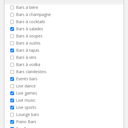
Bars à bière
Bars à champagne
Bars à cocktails
Bars à salades
Bars à soupes
Bars à sushis
Bars à tapas
Bars à vins
Bars à vodka
Bars clandestins
Events bars
Live dance
Live games
Live music
Live sports
Lounge bars
Piano Bars