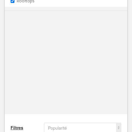
Rooftops
Filtres
Popularité