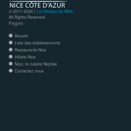
© 2017-
2026 |
La Clinique du Web
All Rights Reserved
Pages
Accueil
Liste des établissements
Restaurants Nice
Hôtels Nice
Nice, la cuisine Niçoise
Contactez nous