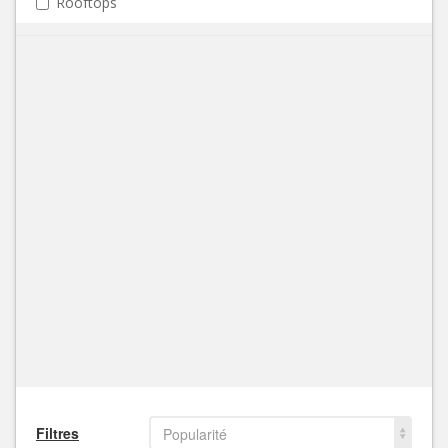
Rooftops
Filtres
Popularité