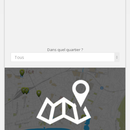
Dans quel quartier ?
Tous