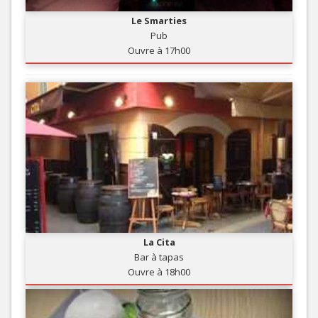
Le Smarties
Pub
Ouvre à 17h00
La Cita
Bar à tapas
Ouvre à 18h00