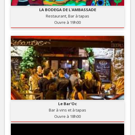
LA BODEGA DE L'AMBASSADE
Restaurant, Bar à tapas
Ouvre à 19h00
Le Bar'Oc
Bar à vins et à tapas
Ouvre à 18h00