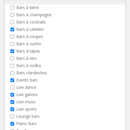
Bars à bière
Bars à champagne
Bars à cocktails
Bars à salades
Bars à soupes
Bars à sushis
Bars à tapas
Bars à vins
Bars à vodka
Bars clandestins
Events bars
Live dance
Live games
Live music
Live sports
Lounge bars
Piano Bars