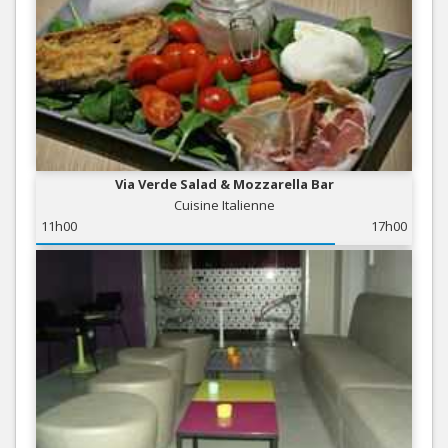
Via Verde Salad & Mozzarella Bar
Cuisine Italienne
11h00
17h00