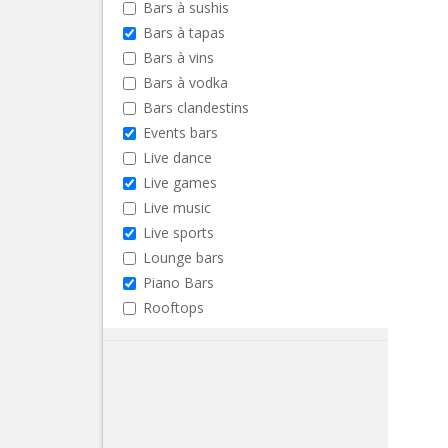
Bars à sushis
Bars à tapas
Bars à vins
Bars à vodka
Bars clandestins
Events bars
Live dance
Live games
Live music
Live sports
Lounge bars
Piano Bars
Rooftops