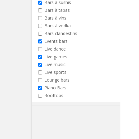
Bars à sushis
Bars à tapas
Bars à vins
Bars à vodka
Bars clandestins
Events bars
Live dance
Live games
Live music
Live sports
Lounge bars
Piano Bars
Rooftops