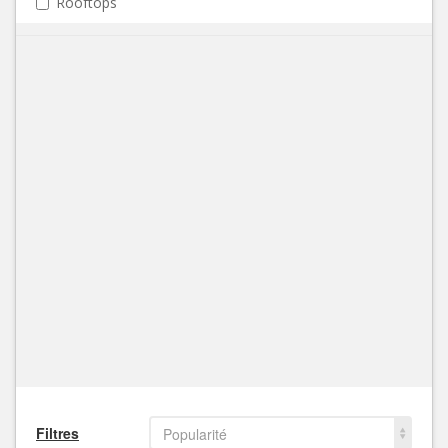
Rooftops
Filtres
Popularité