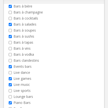
Bars à bière
Bars à champagne
Bars à cocktails
Bars à salades
Bars à soupes
Bars à sushis
Bars à tapas
Bars à vins
Bars à vodka
Bars clandestins
Events bars
Live dance
Live games
Live music
Live sports
Lounge bars
Piano Bars