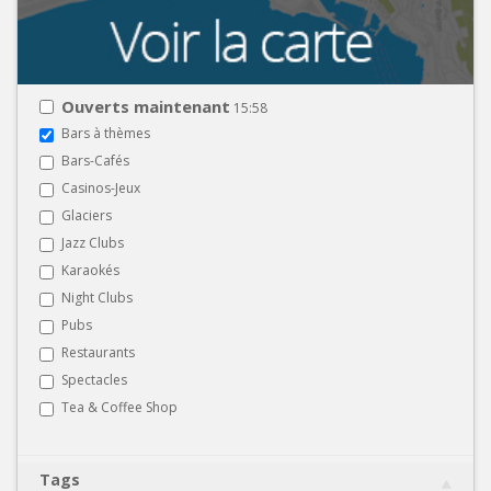
Ouverts maintenant
15:58
Bars à thèmes
Bars-Cafés
Casinos-Jeux
Glaciers
Jazz Clubs
Karaokés
Night Clubs
Pubs
Restaurants
Spectacles
Tea & Coffee Shop
Tags