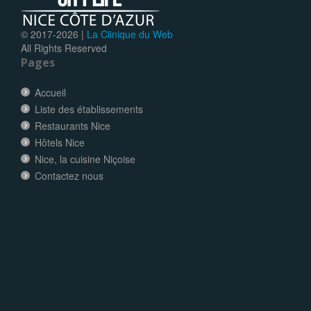
© 2017-
2026 |
La Clinique du Web
All Rights Reserved
Pages
Accueil
Liste des établissements
Restaurants Nice
Hôtels Nice
Nice, la cuisine Niçoise
Contactez nous