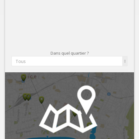
Dans quel quartier ?
Tous