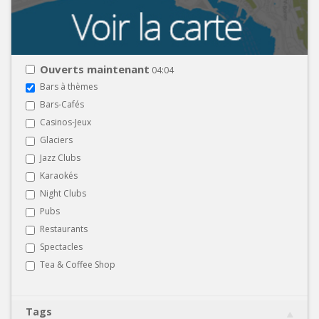
Ouverts maintenant
04:04
Bars à thèmes
Bars-Cafés
Casinos-Jeux
Glaciers
Jazz Clubs
Karaokés
Night Clubs
Pubs
Restaurants
Spectacles
Tea & Coffee Shop
Tags