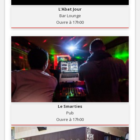
L'Abat Jour
Bar Lounge
Ouvre à 17h00
Le Smarties
Pub
Ouvre à 17h00