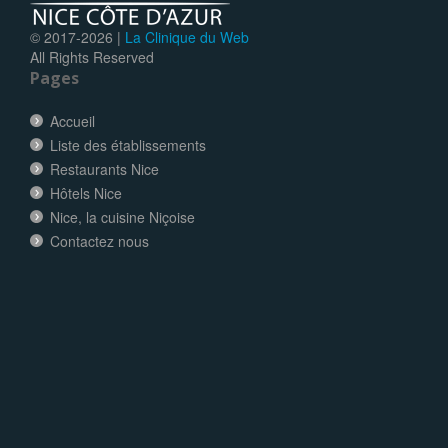
© 2017-
2026 |
La Clinique du Web
All Rights Reserved
Pages
Accueil
Liste des établissements
Restaurants Nice
Hôtels Nice
Nice, la cuisine Niçoise
Contactez nous