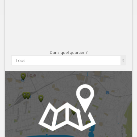
Dans quel quartier ?
Tous