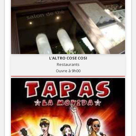
L'ALTRO COSE COSI
Restaurants
Ouvre à 9h00