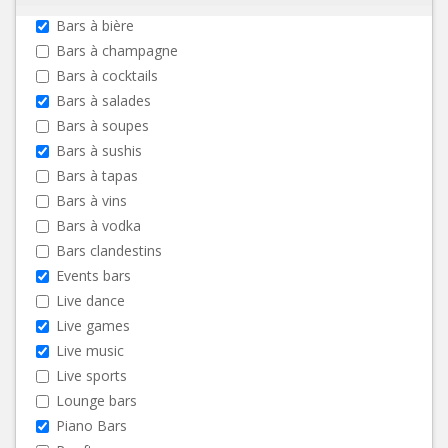
Bars à bière
Bars à champagne
Bars à cocktails
Bars à salades
Bars à soupes
Bars à sushis
Bars à tapas
Bars à vins
Bars à vodka
Bars clandestins
Events bars
Live dance
Live games
Live music
Live sports
Lounge bars
Piano Bars