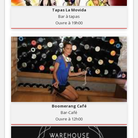
Tapas La Movida
Bar à tapas
Ouvre à 19h00
Boomerang Café
Bar-Café
Ouvre à 12h00