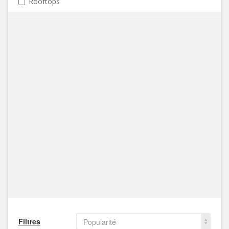
Rooftops
Filtres
Popularité