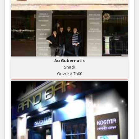
Au Gubernatis
Snack
Ouvre à 7h00