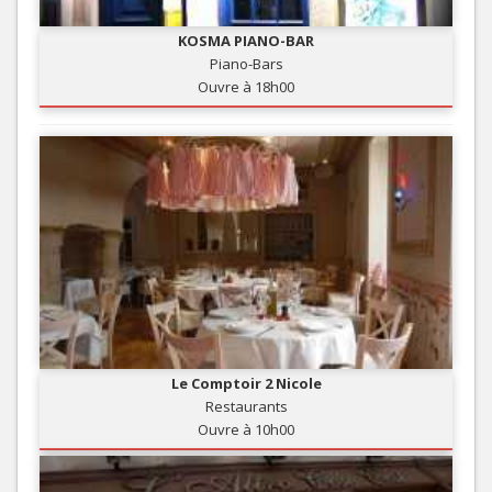
KOSMA PIANO-BAR
Piano-Bars
Ouvre à 18h00
Le Comptoir 2 Nicole
Restaurants
Ouvre à 10h00