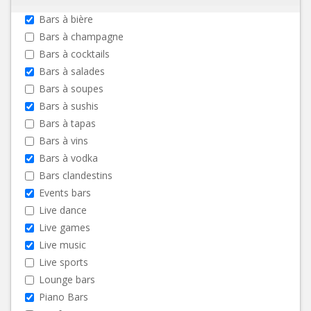
Bars à bière
Bars à champagne
Bars à cocktails
Bars à salades
Bars à soupes
Bars à sushis
Bars à tapas
Bars à vins
Bars à vodka
Bars clandestins
Events bars
Live dance
Live games
Live music
Live sports
Lounge bars
Piano Bars