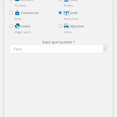
Tourisme, ...
Musées, ...
Commerces
Sortir
Mode, ...
Restaurants, ...
Loisirs
Séjourner
Plages, sports, ...
Hôtels, ...
Dans quel quartier ?
Tous