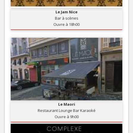
Le Jam Nice
Bar à scènes
Ouvre à 18h00
Le Maori
Restaurant Lounge Bar Karaoké
Ouvre à 9h00