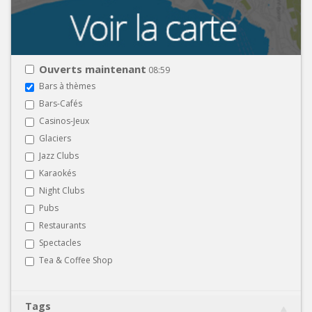
Ouverts maintenant
08:59
Bars à thèmes
Bars-Cafés
Casinos-Jeux
Glaciers
Jazz Clubs
Karaokés
Night Clubs
Pubs
Restaurants
Spectacles
Tea & Coffee Shop
Tags