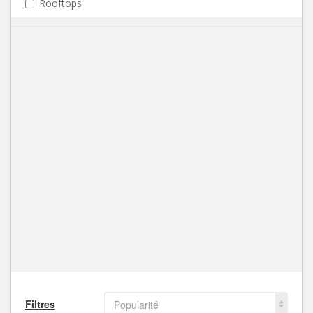
Rooftops
Filtres
Popularité