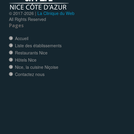
© 2017-
2026 |
La Clinique du Web
All Rights Reserved
Pages
Accueil
Liste des établissements
Restaurants Nice
Hôtels Nice
Nice, la cuisine Niçoise
Contactez nous