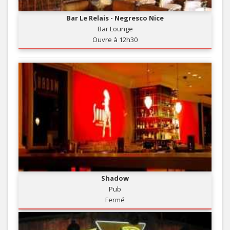
Bar Le Relais - Negresco Nice
Bar Lounge
Ouvre à 12h30
Shadow
Pub
Fermé