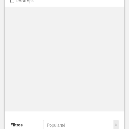
Rooftops
Filtres
Popularité