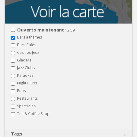
Ouverts maintenant
12:59
Bars à thèmes
Bars-Cafés
Casinos-Jeux
Glaciers
Jazz Clubs
Karaokés
Night Clubs
Pubs
Restaurants
Spectacles
Tea & Coffee Shop
Tags