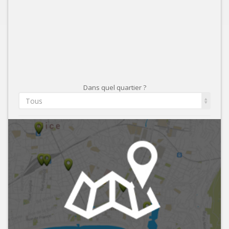
Dans quel quartier ?
Tous