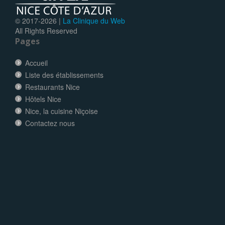
© 2017-
2026 |
La Clinique du Web
All Rights Reserved
Pages
Accueil
Liste des établissements
Restaurants Nice
Hôtels Nice
Nice, la cuisine Niçoise
Contactez nous