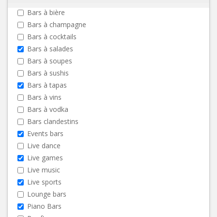
Bars à bière
Bars à champagne
Bars à cocktails
Bars à salades
Bars à soupes
Bars à sushis
Bars à tapas
Bars à vins
Bars à vodka
Bars clandestins
Events bars
Live dance
Live games
Live music
Live sports
Lounge bars
Piano Bars