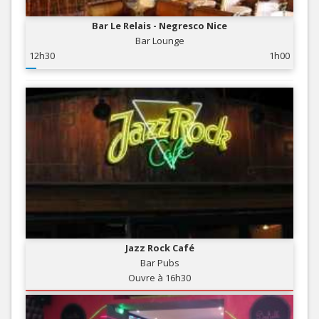
Bar Le Relais - Negresco Nice
Bar Lounge
12h30
1h00
Jazz Rock Café
Bar Pubs
Ouvre à 16h30