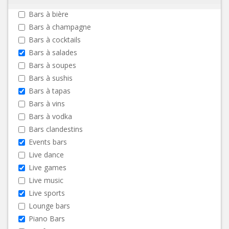
Bars à bière
Bars à champagne
Bars à cocktails
Bars à salades
Bars à soupes
Bars à sushis
Bars à tapas
Bars à vins
Bars à vodka
Bars clandestins
Events bars
Live dance
Live games
Live music
Live sports
Lounge bars
Piano Bars