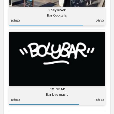
Spey River
Bar Cocktails
10h00
2h30
BOLYBAR
Bar Live music
18h00
00h30