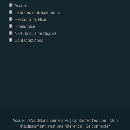
Accueil
Liste des établissements
Restaurants Nice
Hôtels Nice
Nice, la cuisine Niçoise
Contactez nous
Accueil
|
Conditions Générales
|
Contactez l'équipe
|
Mon
établissement n'est pas référencé |
Se connecter