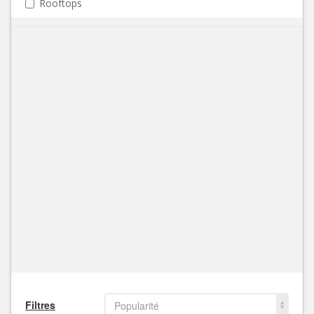
Rooftops
Filtres
Popularité