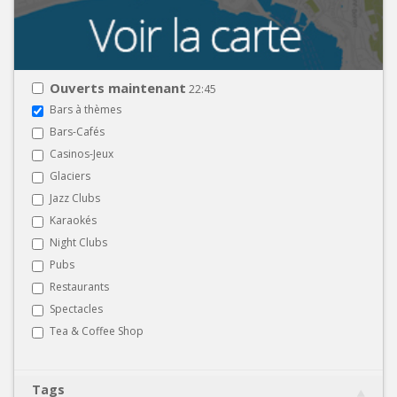
Ouverts maintenant
22:45
Bars à thèmes
Bars-Cafés
Casinos-Jeux
Glaciers
Jazz Clubs
Karaokés
Night Clubs
Pubs
Restaurants
Spectacles
Tea & Coffee Shop
Tags