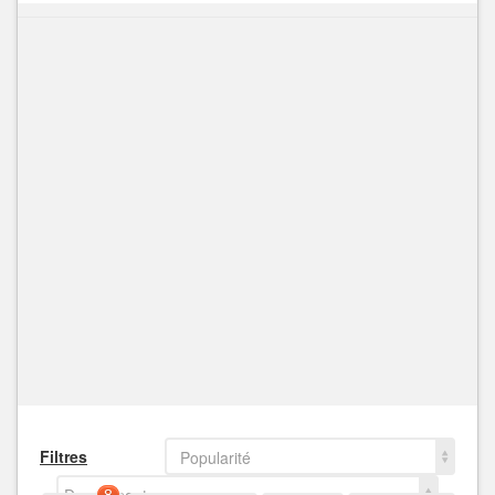
Filtres
Popularité