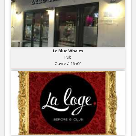
Le Blue Whales
Pub
Ouvre à 16h00