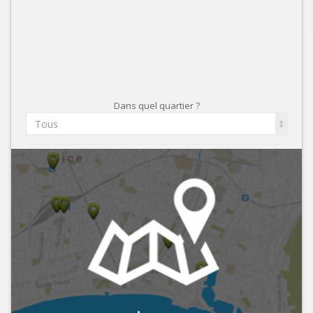
Dans quel quartier ?
Tous