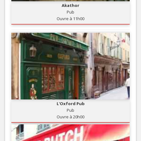
Akathor
Pub
Ouvre à 11h00
L'Oxford Pub
Pub
Ouvre à 20h00