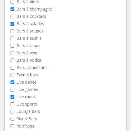
Bars à bière
Bars à champagne
Bars à cocktails
Bars à salades
Bars à soupes
Bars à sushis
Bars à tapas
Bars à vins
Bars à vodka
Bars clandestins
Events bars
Live dance
Live games
Live music
Live sports
Lounge bars
Piano Bars
Rooftops