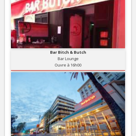
Bar Bitch & Butch
Bar Lounge
Ouvre à 16h00