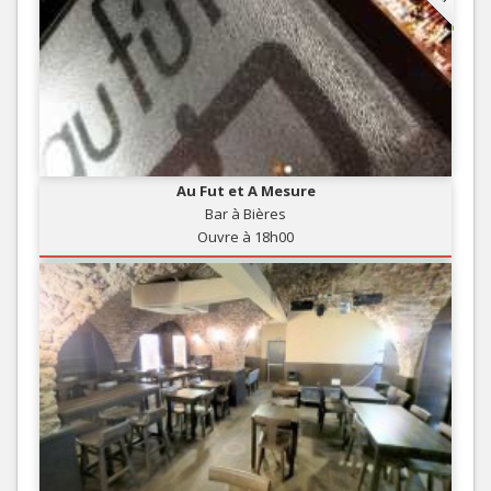
Au Fut et A Mesure
Bar à Bières
Ouvre à 18h00