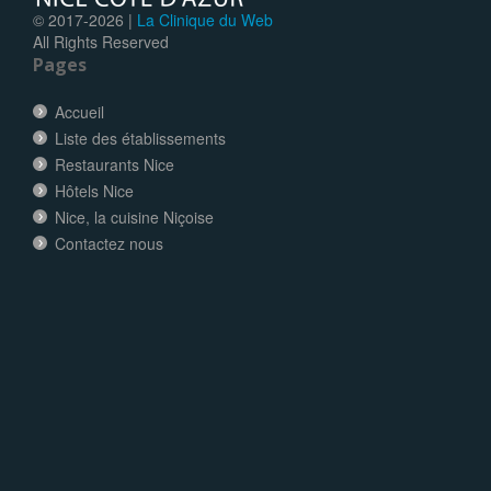
© 2017-
2026 |
La Clinique du Web
All Rights Reserved
Pages
Accueil
Liste des établissements
Restaurants Nice
Hôtels Nice
Nice, la cuisine Niçoise
Contactez nous