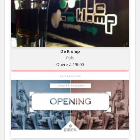
De Klomp
Pub
Ouvre à 19h00