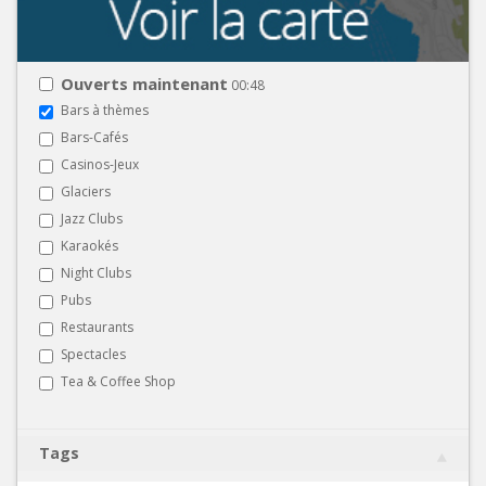
Ouverts maintenant
00:48
Bars à thèmes
Bars-Cafés
Casinos-Jeux
Glaciers
Jazz Clubs
Karaokés
Night Clubs
Pubs
Restaurants
Spectacles
Tea & Coffee Shop
Tags