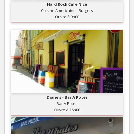
Hard Rock Café Nice
Cuisine Americaine - Burgers
Ouvre à 9h00
Diane's - Bar A Potes
Bar A Potes
Ouvre à 16h00