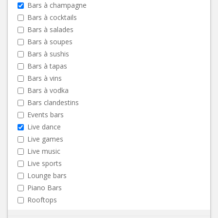
Bars à champagne
Bars à cocktails
Bars à salades
Bars à soupes
Bars à sushis
Bars à tapas
Bars à vins
Bars à vodka
Bars clandestins
Events bars
Live dance
Live games
Live music
Live sports
Lounge bars
Piano Bars
Rooftops