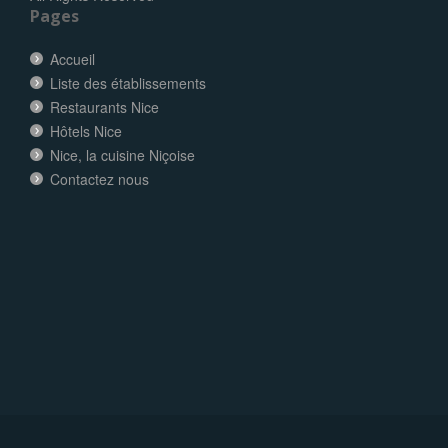
Pages
Accueil
Liste des établissements
Restaurants Nice
Hôtels Nice
Nice, la cuisine Niçoise
Contactez nous