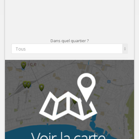
Dans quel quartier ?
Tous