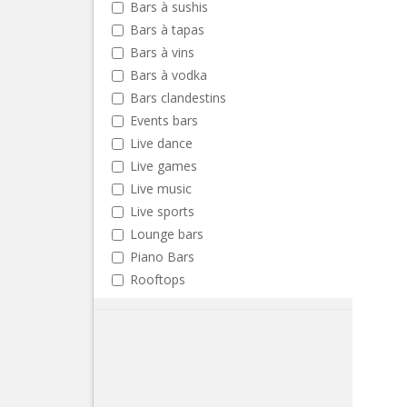
Bars à sushis
Bars à tapas
Bars à vins
Bars à vodka
Bars clandestins
Events bars
Live dance
Live games
Live music
Live sports
Lounge bars
Piano Bars
Rooftops