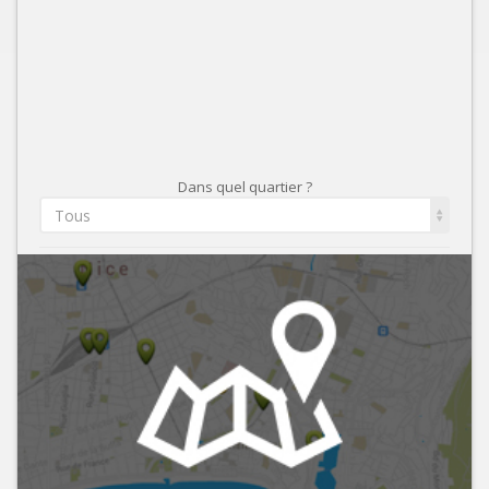
Dans quel quartier ?
Tous