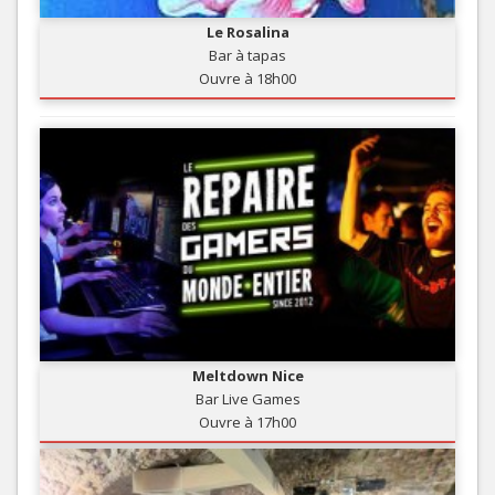
Le Rosalina
Bar à tapas
Ouvre à 18h00
Meltdown Nice
Bar Live Games
Ouvre à 17h00