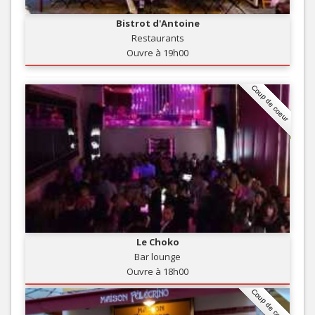
Bistrot d'Antoine
Restaurants
Ouvre à 19h00
Coup de coeur
Le Choko
Bar lounge
Ouvre à 18h00
Coup de coeur