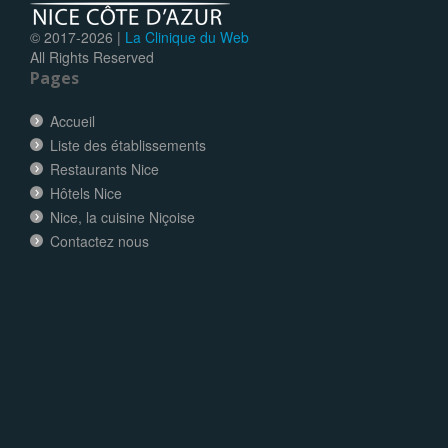
© 2017-
2026 |
La Clinique du Web
All Rights Reserved
Pages
Accueil
Liste des établissements
Restaurants Nice
Hôtels Nice
Nice, la cuisine Niçoise
Contactez nous