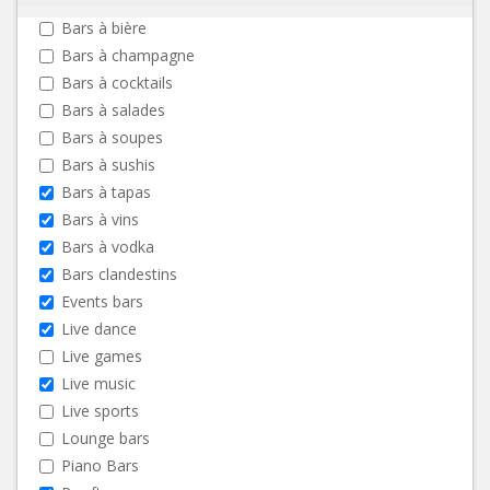
Bars à bière
Bars à champagne
Bars à cocktails
Bars à salades
Bars à soupes
Bars à sushis
Bars à tapas
Bars à vins
Bars à vodka
Bars clandestins
Events bars
Live dance
Live games
Live music
Live sports
Lounge bars
Piano Bars