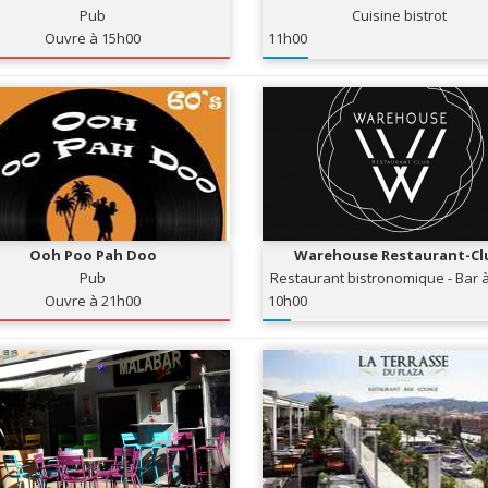
Pub
Cuisine bistrot
Ouvre à 15h00
11h00
Ooh Poo Pah Doo
Warehouse Restaurant-Cl
Pub
Restaurant bistronomique - Bar à
Club
Ouvre à 21h00
10h00