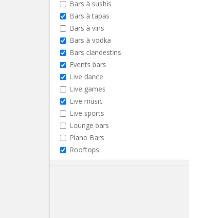
Bars à sushis
Bars à tapas
Bars à vins
Bars à vodka
Bars clandestins
Events bars
Live dance
Live games
Live music
Live sports
Lounge bars
Piano Bars
Rooftops