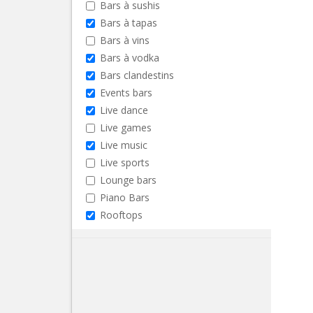
Bars à sushis
Bars à tapas
Bars à vins
Bars à vodka
Bars clandestins
Events bars
Live dance
Live games
Live music
Live sports
Lounge bars
Piano Bars
Rooftops