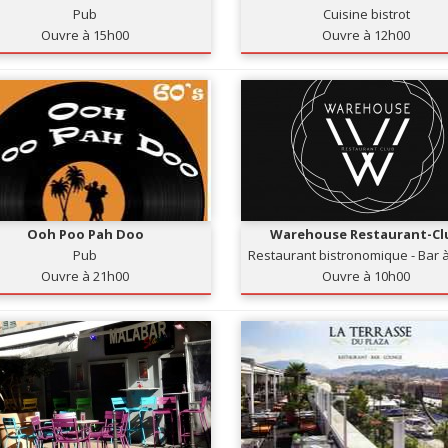
Pub
Cuisine bistrot
Ouvre à 15h00
Ouvre à 12h00
Ooh Poo Pah Doo
Warehouse Restaurant-Cl
Pub
Restaurant bistronomique - Bar à
Club
Ouvre à 21h00
Ouvre à 10h00