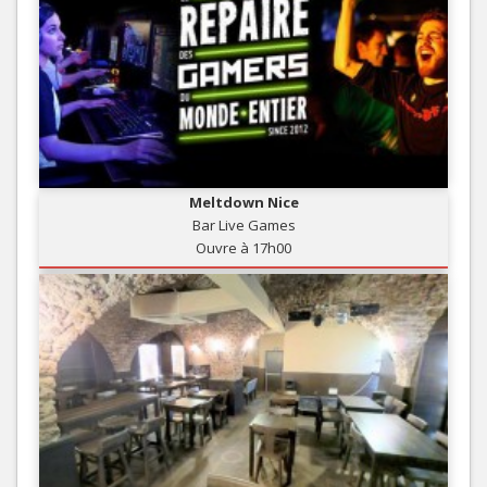
Meltdown Nice
Bar Live Games
Ouvre à 17h00