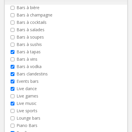
Bars à bière
Bars à champagne
Bars à cocktails
Bars à salades
Bars à soupes
Bars à sushis
Bars à tapas
Bars à vins
Bars à vodka
Bars clandestins
Events bars
Live dance
Live games
Live music
Live sports
Lounge bars
Piano Bars