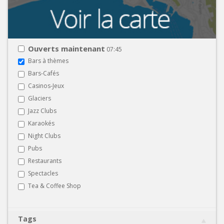
Ouverts maintenant
07:45
Bars à thèmes
Bars-Cafés
Casinos-Jeux
Glaciers
Jazz Clubs
Karaokés
Night Clubs
Pubs
Restaurants
Spectacles
Tea & Coffee Shop
Tags