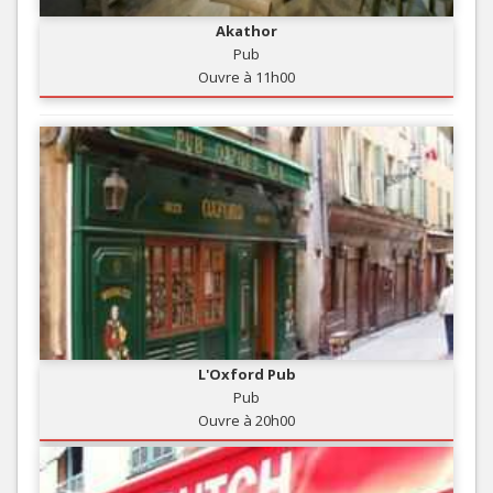
Akathor
Pub
Ouvre à 11h00
L'Oxford Pub
Pub
Ouvre à 20h00