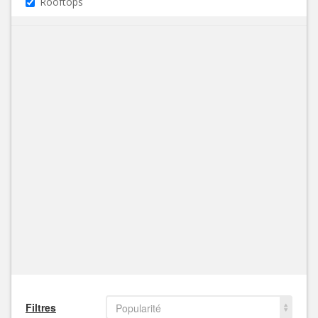
Rooftops
Filtres
Popularité