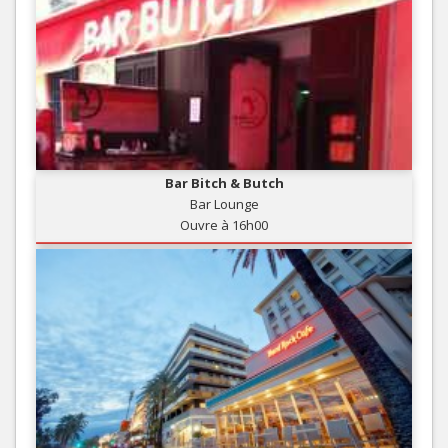
Bar Bitch & Butch
Bar Lounge
Ouvre à 16h00