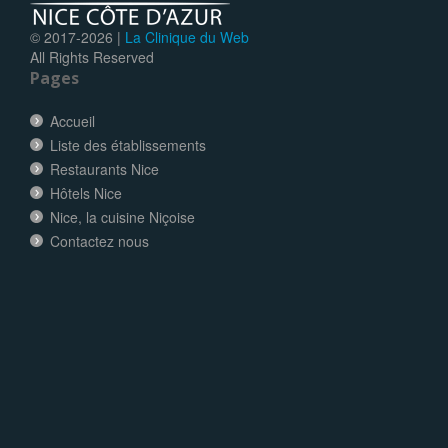
© 2017-
2026 |
La Clinique du Web
All Rights Reserved
Pages
Accueil
Liste des établissements
Restaurants Nice
Hôtels Nice
Nice, la cuisine Niçoise
Contactez nous