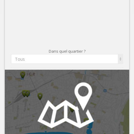
Dans quel quartier ?
Tous