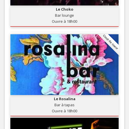
Le Choko
Bar lounge
Ouvre à 18h00
Coup de coeur
Le Rosalina
Bar à tapas
Ouvre à 18h00